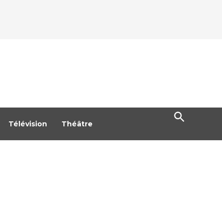
Open
Search
Télévision
Théâtre