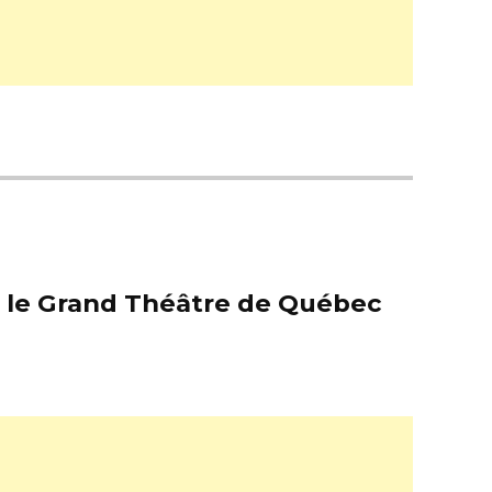
er le Grand Théâtre de Québec