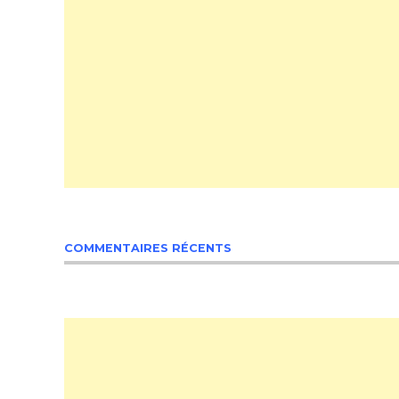
COMMENTAIRES RÉCENTS