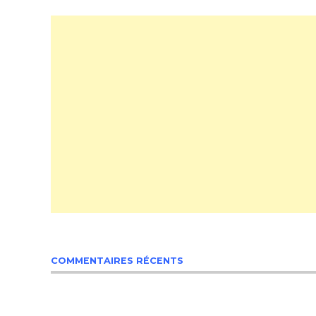
COMMENTAIRES RÉCENTS