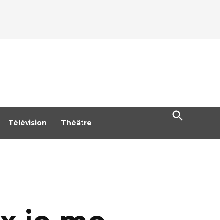
Open
Search
Télévision
Théâtre