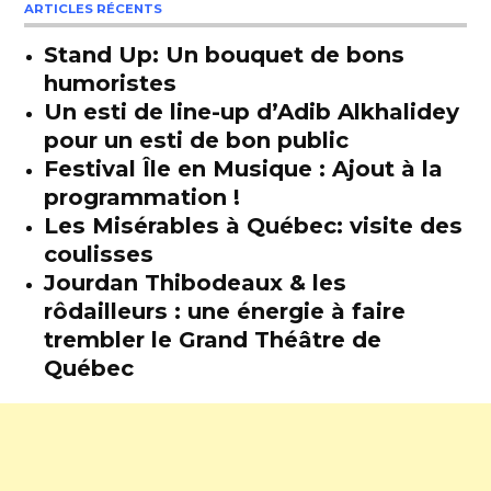
ARTICLES RÉCENTS
Stand Up: Un bouquet de bons
humoristes
Un esti de line-up d’Adib Alkhalidey
pour un esti de bon public
Festival Île en Musique : Ajout à la
programmation !
Les Misérables à Québec: visite des
coulisses
Jourdan Thibodeaux & les
rôdailleurs : une énergie à faire
trembler le Grand Théâtre de
Québec