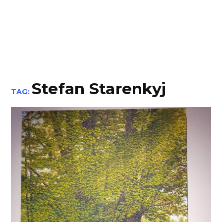
Stefan Starenkyj
TAG: