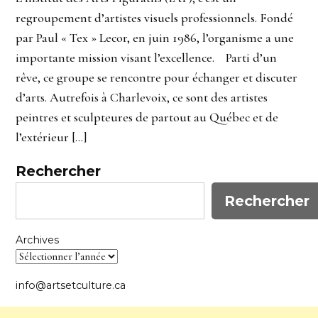
regroupement d’artistes visuels professionnels. Fondé
par Paul « Tex » Lecor, en juin 1986, l’organisme a une
importante mission visant l’excellence. Parti d’un
rêve, ce groupe se rencontre pour échanger et discuter
d’arts. Autrefois à Charlevoix, ce sont des artistes
peintres et sculpteures de partout au Québec et de
l’extérieur […]
Rechercher
Rechercher
Archives
info@artsetculture.ca