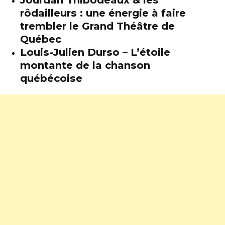
rôdailleurs : une énergie à faire
trembler le Grand Théâtre de
Québec
Louis-Julien Durso – L’étoile
montante de la chanson
québécoise