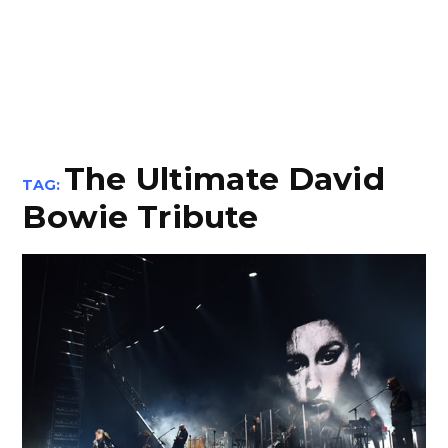
The Ultimate David
TAG:
Bowie Tribute