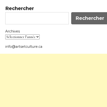
Rechercher
Rechercher
Archives
info@artsetculture.ca