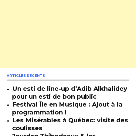
ARTICLES RÉCENTS
Un esti de line-up d’Adib Alkhalidey
pour un esti de bon public
Festival Île en Musique : Ajout à la
programmation !
Les Misérables à Québec: visite des
coulisses
Jourdan Thibodeaux & les