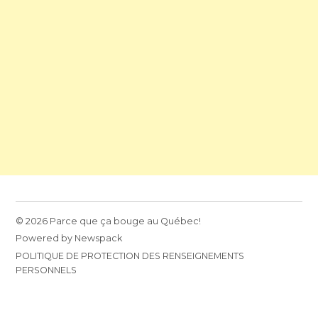
© 2026 Parce que ça bouge au Québec!
Powered by Newspack
POLITIQUE DE PROTECTION DES RENSEIGNEMENTS
PERSONNELS