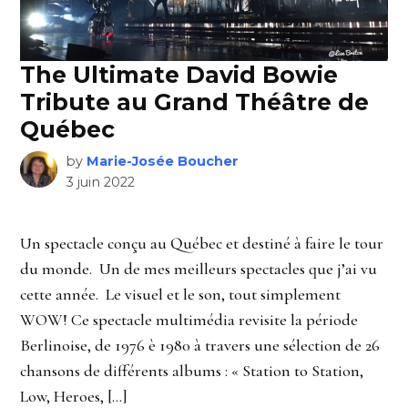
The Ultimate David Bowie
Tribute au Grand Théâtre de
Québec
by
Marie-Josée Boucher
3 juin 2022
Un spectacle conçu au Québec et destiné à faire le tour
du monde. Un de mes meilleurs spectacles que j’ai vu
cette année. Le visuel et le son, tout simplement
WOW! Ce spectacle multimédia revisite la période
Berlinoise, de 1976 è 1980 à travers une sélection de 26
chansons de différents albums : « Station to Station,
Low, Heroes, […]