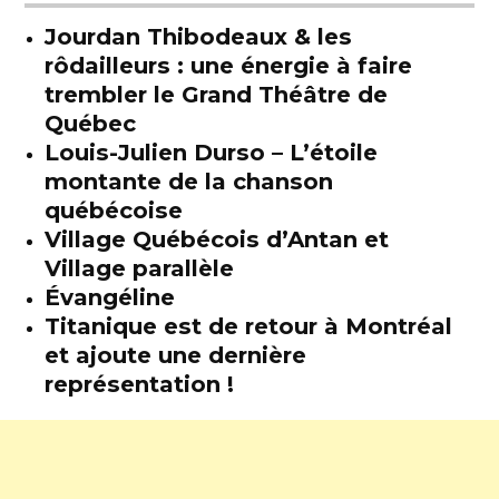
Jourdan Thibodeaux & les
rôdailleurs : une énergie à faire
trembler le Grand Théâtre de
Québec
Louis-Julien Durso – L’étoile
montante de la chanson
québécoise
Village Québécois d’Antan et
Village parallèle
Évangéline
Titanique est de retour à Montréal
et ajoute une dernière
représentation !