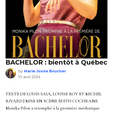
BACHELOR : bientôt à Québec
by
Marie-Josée Boucher
10 avril 2024
TEXTE DE LOUIS SAIA, LOUISE ROY ET MICHEL
RIVARD | MISE EN SCÈNE ÉDITH COCHRANE
Monika Pilon a triomphé à la première médiatique