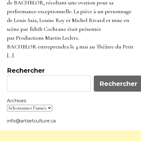
de BACHELOR, récoltant une ovation pour sa
performance exceptionnelle. La pièce à un personnage
de Louis Saia, Louise Roy et Michel Rivard et mise en
scène par Édith Cochrane était présentée
par Productions Martin Leclerc.
BACHELOR entreprendra le 4 mai au Théâtre du Petit
[…]
Rechercher
Rechercher
Archives
info@artsetculture.ca