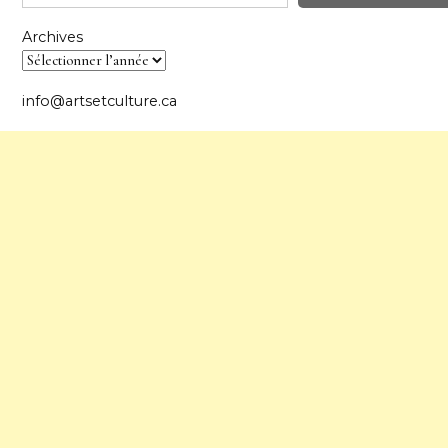
Archives
info@artsetculture.ca