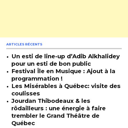
ARTICLES RÉCENTS
Un esti de line-up d’Adib Alkhalidey
pour un esti de bon public
Festival Île en Musique : Ajout à la
programmation !
Les Misérables à Québec: visite des
coulisses
Jourdan Thibodeaux & les
rôdailleurs : une énergie à faire
trembler le Grand Théâtre de
Québec