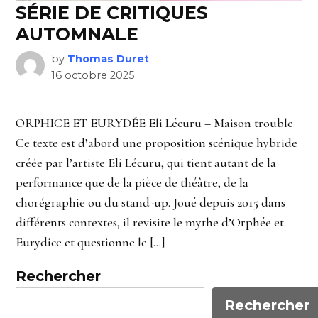
SÉRIE DE CRITIQUES
AUTOMNALE
by
Thomas Duret
16 octobre 2025
ORPHICE ET EURYDÉE Eli Lécuru – Maison trouble
Ce texte est d’abord une proposition scénique hybride
créée par l’artiste Eli Lécuru, qui tient autant de la
performance que de la pièce de théâtre, de la
chorégraphie ou du stand-up. Joué depuis 2015 dans
différents contextes, il revisite le mythe d’Orphée et
Eurydice et questionne le […]
Rechercher
Rechercher