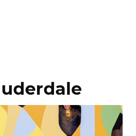
uderdale