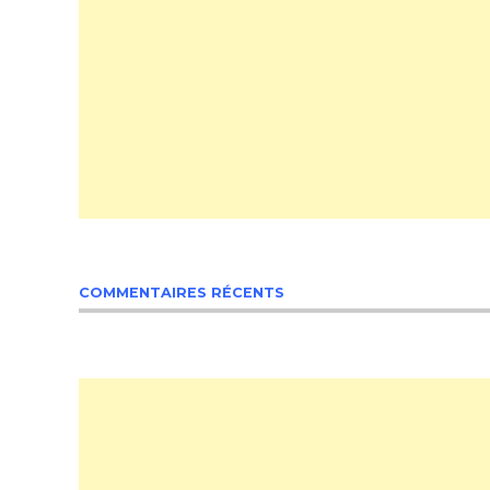
COMMENTAIRES RÉCENTS