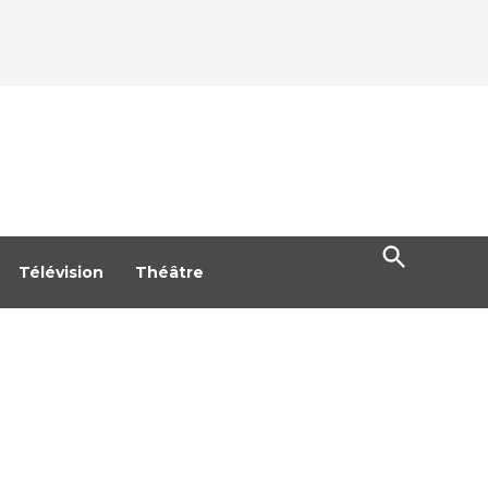
Open
Search
Télévision
Théâtre