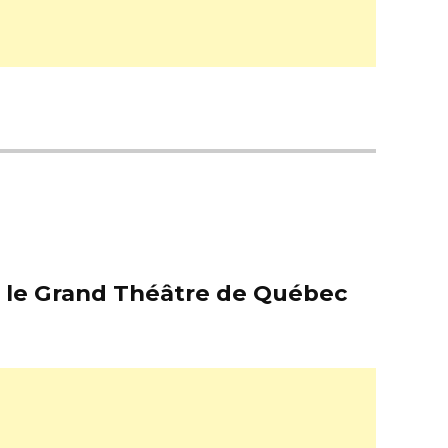
er le Grand Théâtre de Québec