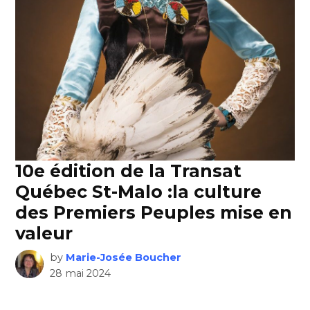
10e édition de la Transat
Québec St-Malo :la culture
des Premiers Peuples mise en
valeur
by
Marie-Josée Boucher
28 mai 2024