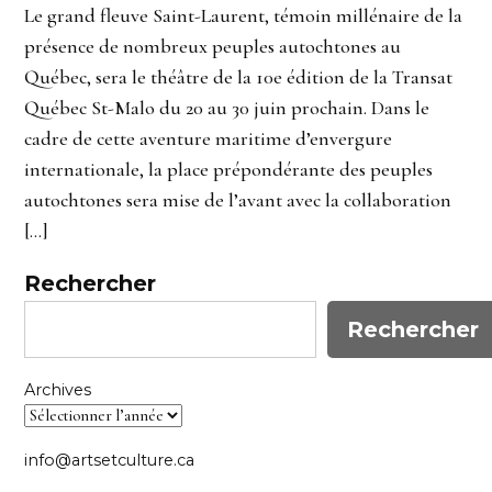
Le grand fleuve Saint-Laurent, témoin millénaire de la
présence de nombreux peuples autochtones au
Québec, sera le théâtre de la 10e édition de la Transat
Québec St-Malo du 20 au 30 juin prochain. Dans le
cadre de cette aventure maritime d’envergure
internationale, la place prépondérante des peuples
autochtones sera mise de l’avant avec la collaboration
[…]
Rechercher
Rechercher
Archives
info@artsetculture.ca