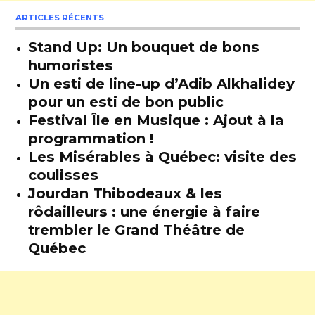
ARTICLES RÉCENTS
Stand Up: Un bouquet de bons
humoristes
Un esti de line-up d’Adib Alkhalidey
pour un esti de bon public
Festival Île en Musique : Ajout à la
programmation !
Les Misérables à Québec: visite des
coulisses
Jourdan Thibodeaux & les
rôdailleurs : une énergie à faire
trembler le Grand Théâtre de
Québec