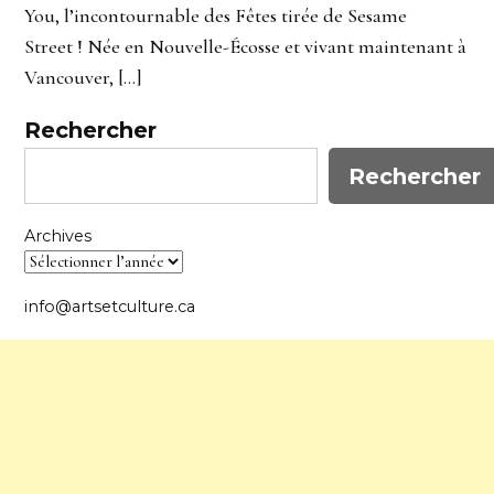
You, l’incontournable des Fêtes tirée de Sesame
Street ! Née en Nouvelle-Écosse et vivant maintenant à
Vancouver, […]
Rechercher
Rechercher
Archives
info@artsetculture.ca