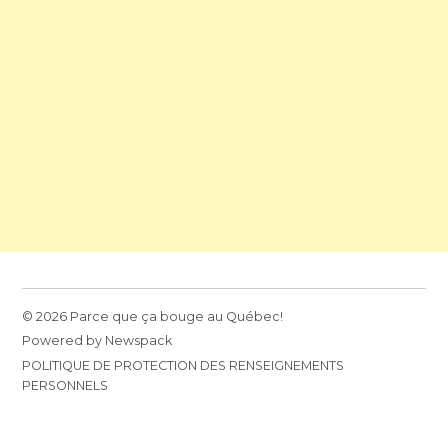
© 2026 Parce que ça bouge au Québec!
Powered by Newspack
POLITIQUE DE PROTECTION DES RENSEIGNEMENTS
PERSONNELS