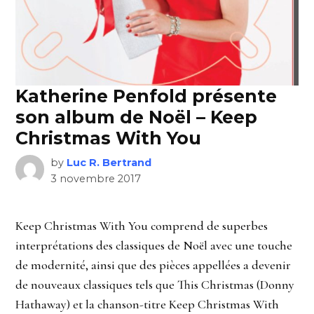
Katherine Penfold présente
son album de Noël – Keep
Christmas With You
by
Luc R. Bertrand
3 novembre 2017
Keep Christmas With You comprend de superbes
interprétations des classiques de Noël avec une touche
de modernité, ainsi que des pièces appellées a devenir
de nouveaux classiques tels que This Christmas (Donny
Hathaway) et la chanson-titre Keep Christmas With