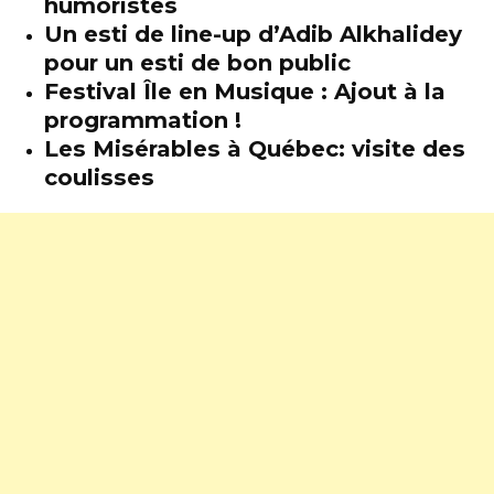
humoristes
Un esti de line-up d’Adib Alkhalidey
pour un esti de bon public
Festival Île en Musique : Ajout à la
programmation !
Les Misérables à Québec: visite des
coulisses