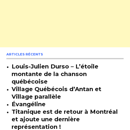
ARTICLES RÉCENTS
Louis-Julien Durso – L’étoile
montante de la chanson
québécoise
Village Québécois d’Antan et
Village parallèle
Évangéline
Titanique est de retour à Montréal
et ajoute une dernière
représentation !