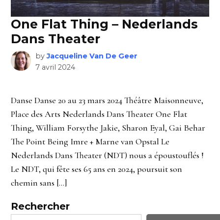
One Flat Thing – Nederlands
Dans Theater
by
Jacqueline Van De Geer
7 avril 2024
Danse Danse 20 au 23 mars 2024 Théâtre Maisonneuve,
Place des Arts Nederlands Dans Theater One Flat
Thing, William Forsythe Jakie, Sharon Eyal, Gai Behar
The Point Being Imre + Marne van Opstal Le
Nederlands Dans Theater (NDT) nous a époustouflés !
Le NDT, qui fête ses 65 ans en 2024, poursuit son
chemin sans […]
Rechercher