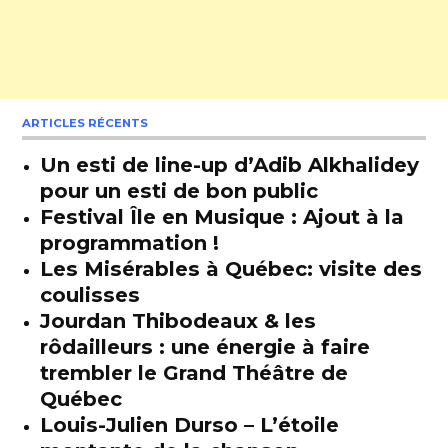
ARTICLES RÉCENTS
Un esti de line-up d’Adib Alkhalidey
pour un esti de bon public
Festival Île en Musique : Ajout à la
programmation !
Les Misérables à Québec: visite des
coulisses
Jourdan Thibodeaux & les
rôdailleurs : une énergie à faire
trembler le Grand Théâtre de
Québec
Louis-Julien Durso – L’étoile