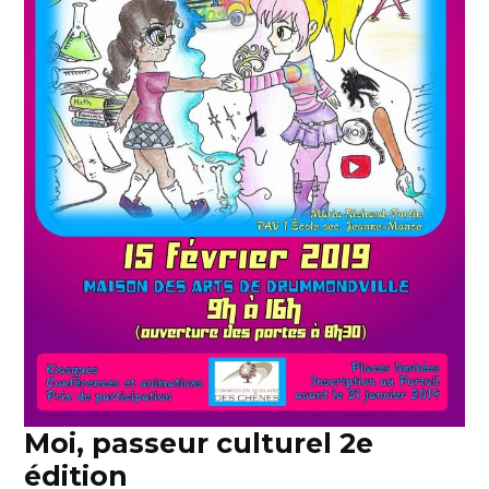
Moi, passeur culturel 2e
édition