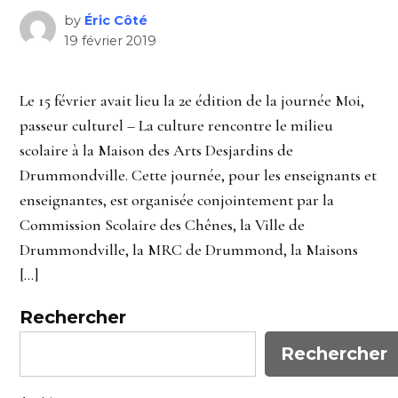
by
Éric Côté
19 février 2019
Le 15 février avait lieu la 2e édition de la journée Moi,
passeur culturel – La culture rencontre le milieu
scolaire à la Maison des Arts Desjardins de
Drummondville. Cette journée, pour les enseignants et
enseignantes, est organisée conjointement par la
Commission Scolaire des Chênes, la Ville de
Drummondville, la MRC de Drummond, la Maisons
[…]
Rechercher
Rechercher