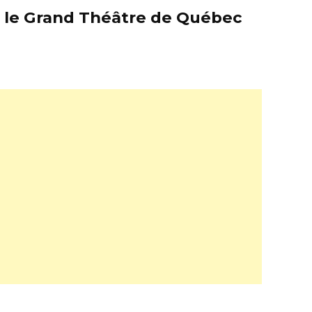
er le Grand Théâtre de Québec