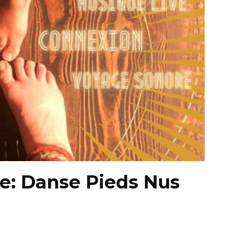
re: Danse Pieds Nus