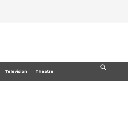
Open
Search
Télévision
Théâtre