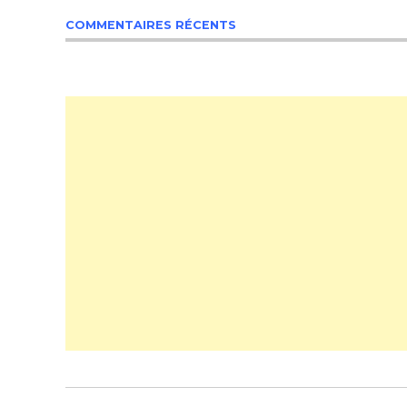
COMMENTAIRES RÉCENTS