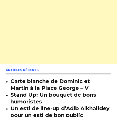
ARTICLES RÉCENTS
Carte blanche de Dominic et
Martin à la Place George – V
Stand Up: Un bouquet de bons
humoristes
Un esti de line-up d’Adib Alkhalidey
pour un esti de bon public