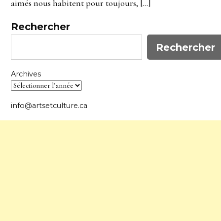
aimés nous habitent pour toujours, […]
Rechercher
Rechercher
Archives
info@artsetculture.ca