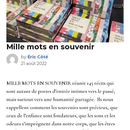
Mille mots en souvenir
by
Éric Côté
21 août 2022
MILLE MOTS EN SOUVENIR réunit 145 récits qui
sont autant de portes d’entrée intimes vers le passé,
mais surtout vers une humanité partagée. Ils nous
rappellent comment les souvenirs sont précieux, que
ceux de l’enfance sont fondateurs, que les sons et les
odeurs s’imprègnent dans notre corps, que les êtres