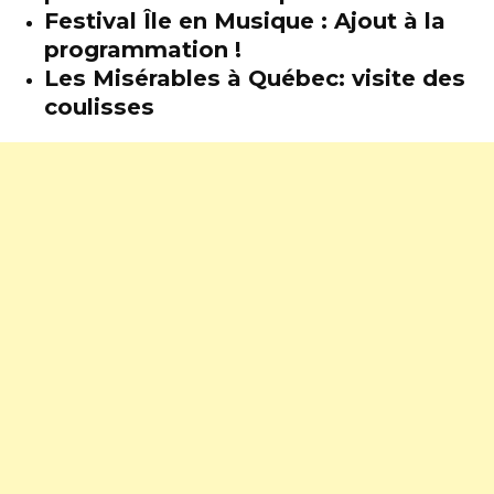
Festival Île en Musique : Ajout à la
programmation !
Les Misérables à Québec: visite des
coulisses