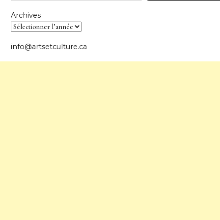
Archives
info@artsetculture.ca