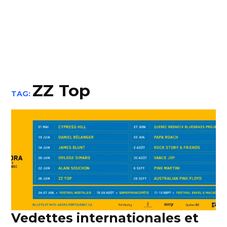
ZZ Top
TAG:
Vedettes internationales et