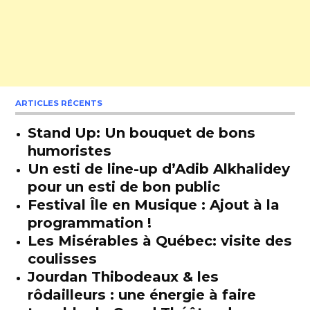
ARTICLES RÉCENTS
Stand Up: Un bouquet de bons
humoristes
Un esti de line-up d’Adib Alkhalidey
pour un esti de bon public
Festival Île en Musique : Ajout à la
programmation !
Les Misérables à Québec: visite des
coulisses
Jourdan Thibodeaux & les
rôdailleurs : une énergie à faire