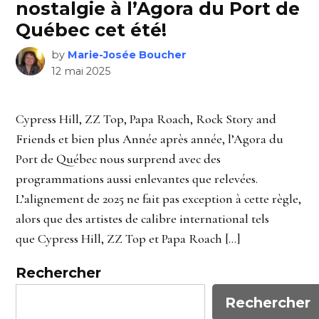
nostalgie à l’Agora du Port de
Québec cet été!
by
Marie-Josée Boucher
12 mai 2025
Cypress Hill, ZZ Top, Papa Roach, Rock Story and
Friends et bien plus Année après année, l’Agora du
Port de Québec nous surprend avec des
programmations aussi enlevantes que relevées.
L’alignement de 2025 ne fait pas exception à cette règle,
alors que des artistes de calibre international tels
que Cypress Hill, ZZ Top et Papa Roach […]
Rechercher
Rechercher