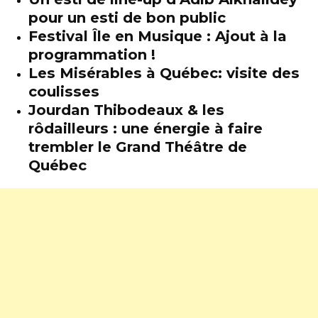
pour un esti de bon public
Festival Île en Musique : Ajout à la
programmation !
Les Misérables à Québec: visite des
coulisses
Jourdan Thibodeaux & les
rôdailleurs : une énergie à faire
trembler le Grand Théâtre de
Québec