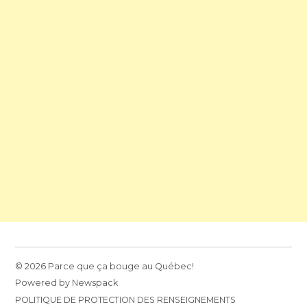
© 2026 Parce que ça bouge au Québec!
Powered by Newspack
POLITIQUE DE PROTECTION DES RENSEIGNEMENTS