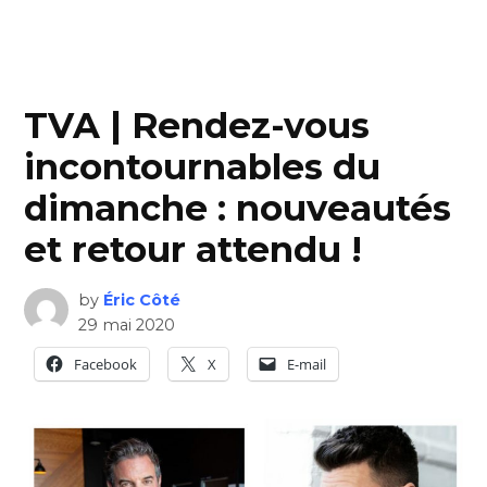
TVA | Rendez-vous
incontournables du
dimanche : nouveautés
et retour attendu !
by
Éric Côté
29 mai 2020
Facebook
X
E-mail