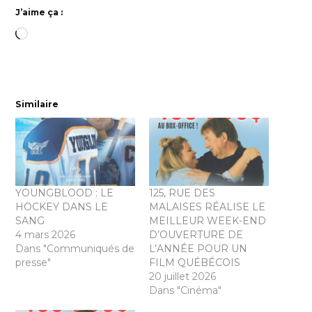
J’aime ça :
Chargement…
Similaire
YOUNGBLOOD : LE
125, RUE DES
HOCKEY DANS LE
MALAISES RÉALISE LE
SANG
MEILLEUR WEEK-END
4 mars 2026
D’OUVERTURE DE
Dans "Communiqués de
L’ANNÉE POUR UN
presse"
FILM QUÉBÉCOIS
20 juillet 2026
Dans "Cinéma"