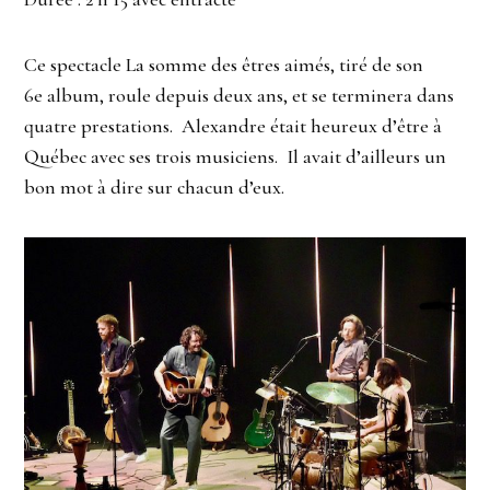
Ce spectacle La somme des êtres aimés, tiré de son
6e album, roule depuis deux ans, et se terminera dans
quatre prestations. Alexandre était heureux d’être à
Québec avec ses trois musiciens. Il avait d’ailleurs un
bon mot à dire sur chacun d’eux.