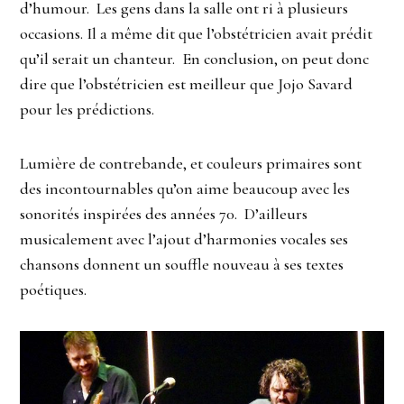
d’humour. Les gens dans la salle ont ri à plusieurs
occasions. Il a même dit que l’obstétricien avait prédit
qu’il serait un chanteur. En conclusion, on peut donc
dire que l’obstétricien est meilleur que Jojo Savard
pour les prédictions.
Lumière de contrebande, et couleurs primaires sont
des incontournables qu’on aime beaucoup avec les
sonorités inspirées des années 70. D’ailleurs
musicalement avec l’ajout d’harmonies vocales ses
chansons donnent un souffle nouveau à ses textes
poétiques.