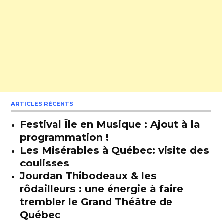
ARTICLES RÉCENTS
Festival Île en Musique : Ajout à la
programmation !
Les Misérables à Québec: visite des
coulisses
Jourdan Thibodeaux & les
rôdailleurs : une énergie à faire
trembler le Grand Théâtre de
Québec