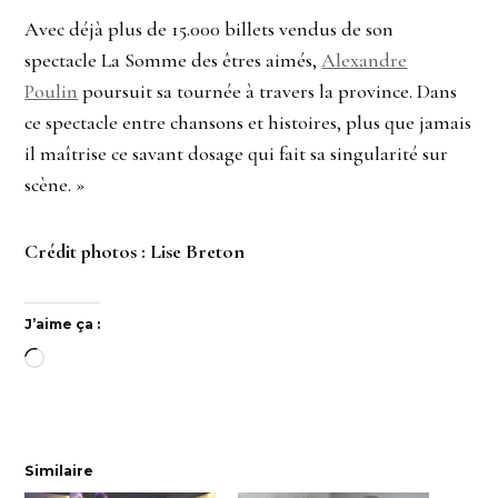
Avec déjà plus de 15.000 billets vendus de son
spectacle La Somme des êtres aimés,
Alexandre
Poulin
poursuit sa tournée à travers la province. Dans
ce spectacle entre chansons et histoires, plus que jamais
il maîtrise ce savant dosage qui fait sa singularité sur
scène. »
Crédit photos : Lise Breton
J’aime ça :
Chargement…
Similaire