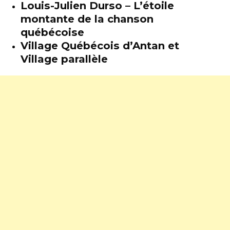
Louis-Julien Durso – L’étoile
montante de la chanson
québécoise
Village Québécois d’Antan et
Village parallèle