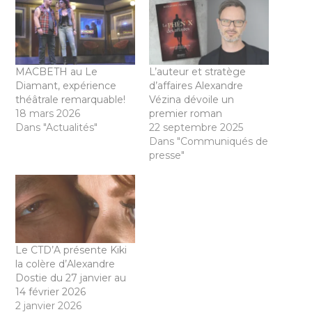
MACBETH au Le
L’auteur et stratège
Diamant, expérience
d’affaires Alexandre
théâtrale remarquable!
Vézina dévoile un
18 mars 2026
premier roman
Dans "Actualités"
22 septembre 2025
Dans "Communiqués de
presse"
Le CTD’A présente Kiki
la colère d’Alexandre
Dostie du 27 janvier au
14 février 2026
2 janvier 2026