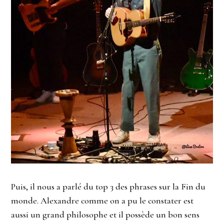
Puis, il nous a parlé du top 3 des phrases sur la Fin du
monde. Alexandre comme on a pu le constater est
aussi un grand philosophe et il possède un bon sens