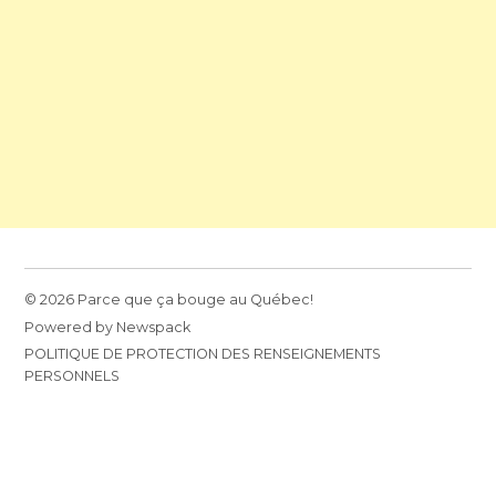
© 2026 Parce que ça bouge au Québec!
Powered by Newspack
POLITIQUE DE PROTECTION DES RENSEIGNEMENTS
PERSONNELS