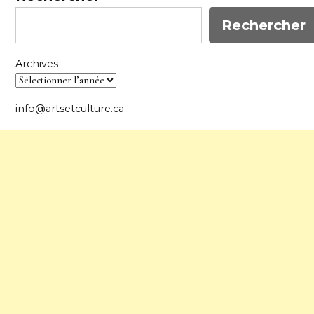
Rechercher
Archives
info@artsetculture.ca