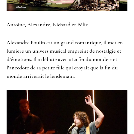
Antoine, Alexandre, Richard et Félix
Alexandre Poulin est un grand romantique, il met en
lumière un univers musical empreint de nostalgie et
d’émotions. Il a débuté avec « La fin du monde » et
l’anecdote de sa petite fille qui croyait que la fin du
monde arriverait le lendemain.