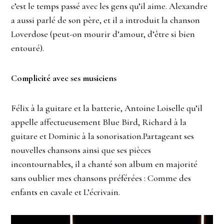
c’est le temps passé avec les gens qu’il aime. Alexandre
a aussi parlé de son père, et il a introduit la chanson
Loverdose (peut-on mourir d’amour, d’être si bien
entouré).
Complicité avec ses musiciens
Félix à la guitare et la batterie, Antoine Loiselle qu’il
appelle affectueusement Blue Bird, Richard à la
guitare et Dominic à la sonorisation.Partageant ses
nouvelles chansons ainsi que ses pièces
incontournables, il a chanté son album en majorité
sans oublier mes chansons préférées : Comme des
enfants en cavale et L’écrivain.