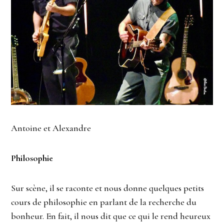
Antoine et Alexandre
Philosophie
Sur scène, il se raconte et nous donne quelques petits
cours de philosophie en parlant de la recherche du
bonheur. En fait, il nous dit que ce qui le rend heureux