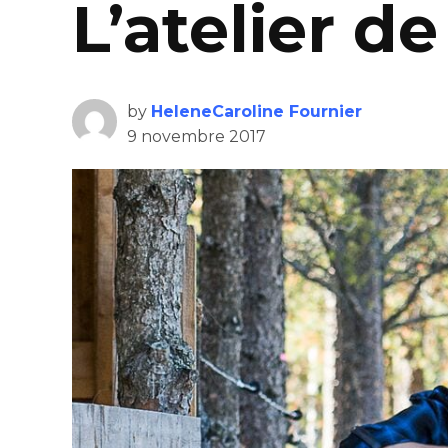
L’atelier d
by
HeleneCaroline Fournier
9 novembre 2017