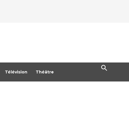
Open
Search
Télévision
Théâtre