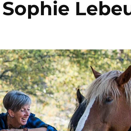
e Sophie Lebe