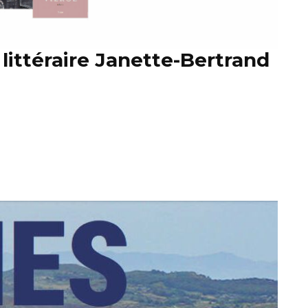
x littéraire Janette-Bertrand