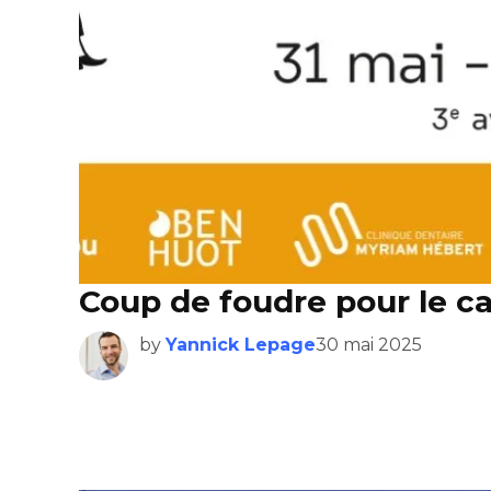
Coup de foudre pour le ca
by
Yannick Lepage
30 mai 2025