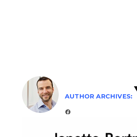
AUTHOR ARCHIVES: