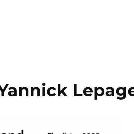
Yannick Lepag