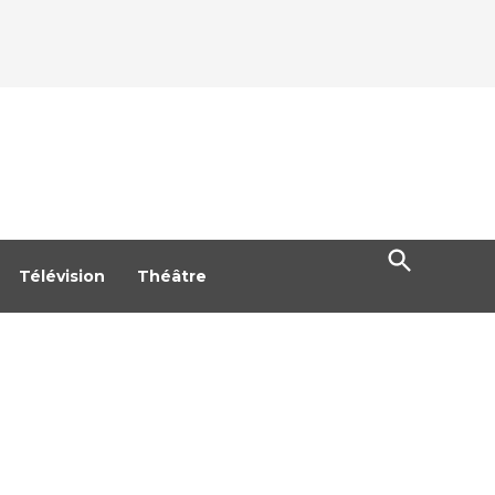
Open
Search
Télévision
Théâtre