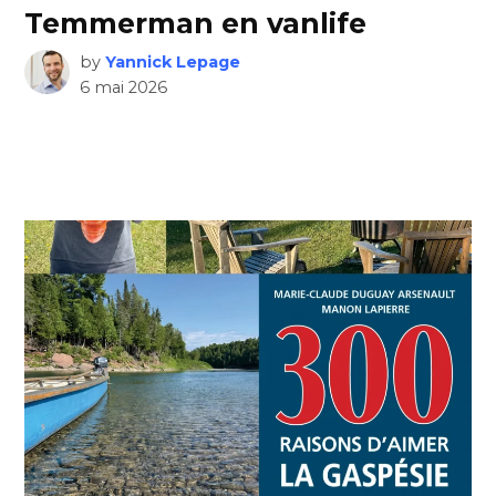
Temmerman en vanlife
by
Yannick Lepage
6 mai 2026