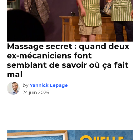
Massage secret : quand deux
ex-mécaniciens font
semblant de savoir où ça fait
mal
by
Yannick Lepage
24 juin 2026