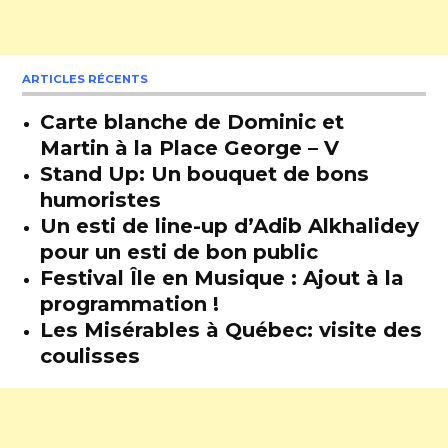
ARTICLES RÉCENTS
Carte blanche de Dominic et
Martin à la Place George – V
Stand Up: Un bouquet de bons
humoristes
Un esti de line-up d’Adib Alkhalidey
pour un esti de bon public
Festival Île en Musique : Ajout à la
programmation !
Les Misérables à Québec: visite des
coulisses