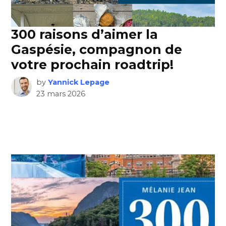
300 raisons d’aimer la
Gaspésie, compagnon de
votre prochain roadtrip!
by
Yannick Lepage
23 mars 2026