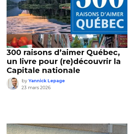
300 raisons d’aimer Québec,
un livre pour (re)découvrir la
Capitale nationale
by
Yannick Lepage
23 mars 2026