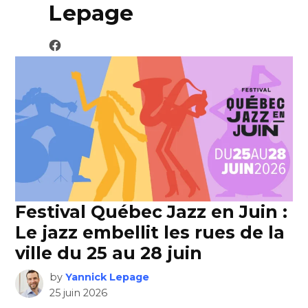
Lepage
Festival Québec Jazz en Juin :
Le jazz embellit les rues de la
ville du 25 au 28 juin
by
Yannick Lepage
25 juin 2026