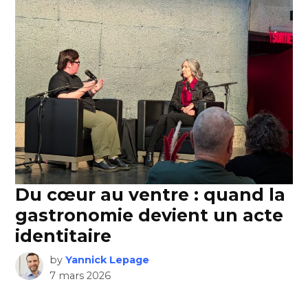
Du cœur au ventre : quand la
gastronomie devient un acte
identitaire
by
Yannick Lepage
7 mars 2026