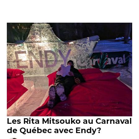
Les Rita Mitsouko au Carnaval
de Québec avec Endy?