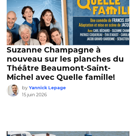
Suzanne Champagne à
nouveau sur les planches du
Théâtre Beaumont-Saint-
Michel avec Quelle famille!
by
Yannick Lepage
15 juin 2026