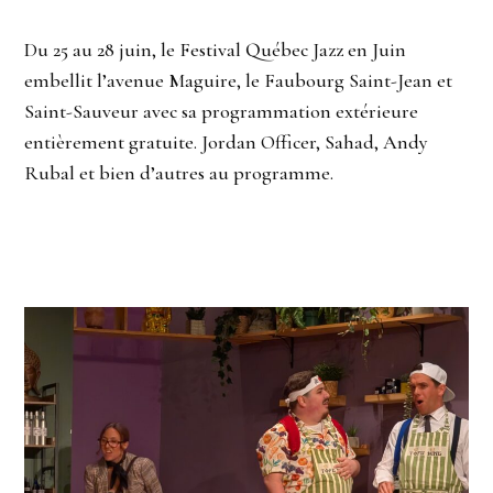
Du 25 au 28 juin, le Festival Québec Jazz en Juin
embellit l’avenue Maguire, le Faubourg Saint-Jean et
Saint-Sauveur avec sa programmation extérieure
entièrement gratuite. Jordan Officer, Sahad, Andy
Rubal et bien d’autres au programme.