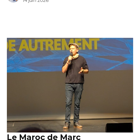
14 juin 2026
Le Maroc de Marc