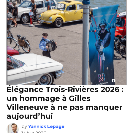
Élégance Trois-Rivières 2026 :
un hommage à Gilles
Villeneuve à ne pas manquer
aujourd’hui
by
Yannick Lepage