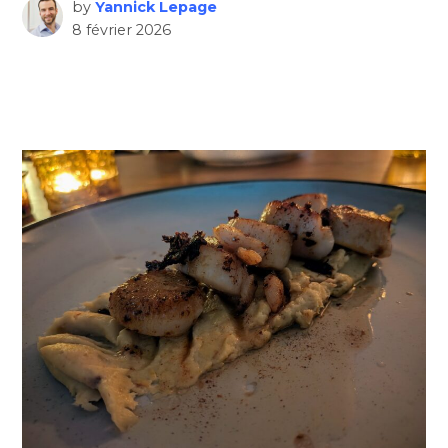
by
Yannick Lepage
8 février 2026