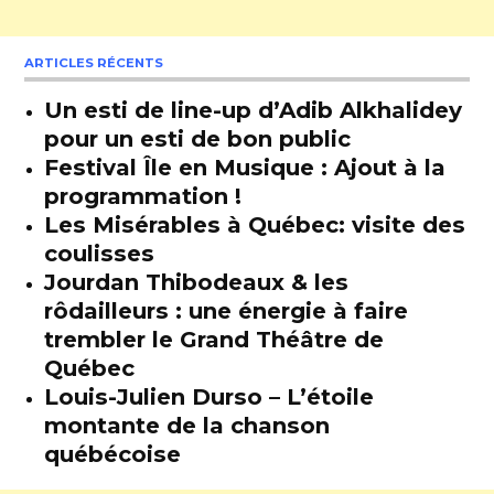
ARTICLES RÉCENTS
Un esti de line-up d’Adib Alkhalidey
pour un esti de bon public
Festival Île en Musique : Ajout à la
programmation !
Les Misérables à Québec: visite des
coulisses
Jourdan Thibodeaux & les
rôdailleurs : une énergie à faire
trembler le Grand Théâtre de
Québec
Louis-Julien Durso – L’étoile
montante de la chanson
québécoise