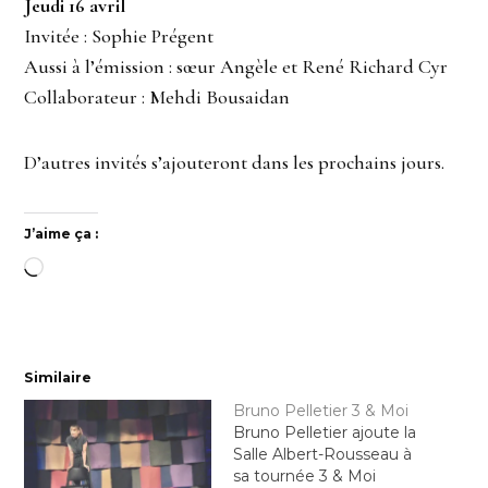
Jeudi 16 avril
Invitée : Sophie Prégent
Aussi à l’émission : sœur Angèle et René Richard Cyr
Collaborateur : Mehdi Bousaidan
D’autres invités s’ajouteront dans les prochains jours.
J’aime ça :
Chargement…
Similaire
Bruno Pelletier 3 & Moi
Bruno Pelletier ajoute la
Salle Albert-Rousseau à
sa tournée 3 & Moi