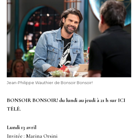
Jean-Philippe Wauthier de Bonsoir Bonsoir!
BONSOIR BONSOIR! du lundi au jeudi à 21 h sur ICI
TÉLÉ.
Lundi 13 avril
Invitée : Marina Orsini