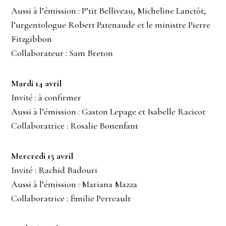
Aussi à l’émission : P’tit Belliveau, Micheline Lanctôt,
l’urgentologue Robert Patenaude et le ministre Pierre
Fitzgibbon
Collaborateur : Sam Breton
Mardi 14 avril
Invité : à confirmer
Aussi à l’émission : Gaston Lepage et Isabelle Racicot
Collaboratrice : Rosalie Bonenfant
Mercredi 15 avril
Invité : Rachid Badouri
Aussi à l’émission : Mariana Mazza
Collaboratrice : Émilie Perreault