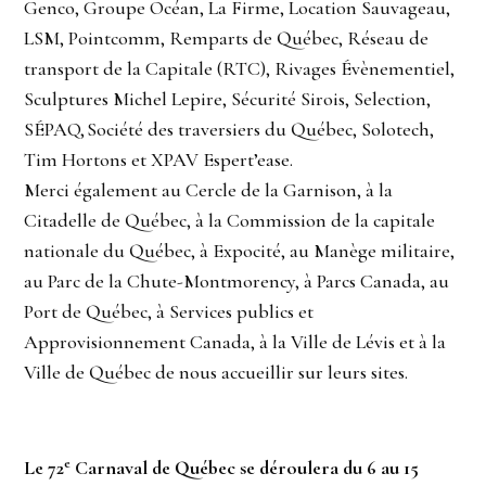
Genco, Groupe Océan, La Firme, Location Sauvageau,
LSM, Pointcomm, Remparts de Québec, Réseau de
transport de la Capitale (RTC), Rivages Évènementiel,
Sculptures Michel Lepire, Sécurité Sirois, Selection,
SÉPAQ, Société des traversiers du Québec, Solotech,
Tim Hortons et XPAV Espert’ease.
Merci également au Cercle de la Garnison, à la
Citadelle de Québec, à la Commission de la capitale
nationale du Québec, à Expocité, au Manège militaire,
au Parc de la Chute-Montmorency, à Parcs Canada, au
Port de Québec, à Services publics et
Approvisionnement Canada, à la Ville de Lévis et à la
Ville de Québec de nous accueillir sur leurs sites.
e
Le 72
Carnaval de Québec se déroulera du 6 au 15