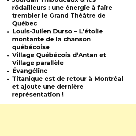
rôdailleurs : une énergie à faire
trembler le Grand Théâtre de
Québec
Louis-Julien Durso – L’étoile
montante de la chanson
québécoise
Village Québécois d’Antan et
Village parallèle
Évangéline
Titanique est de retour à Montréal
et ajoute une dernière
représentation !