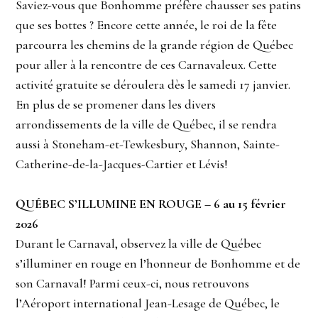
Saviez-vous que Bonhomme préfère chausser ses patins
que ses bottes ? Encore cette année, le roi de la fête
parcourra les chemins de la grande région de Québec
pour aller à la rencontre de ces Carnavaleux. Cette
activité gratuite se déroulera dès le samedi 17 janvier.
En plus de se promener dans les divers
arrondissements de la ville de Québec, il se rendra
aussi à Stoneham-et-Tewkesbury, Shannon, Sainte-
Catherine-de-la-Jacques-Cartier et Lévis!
QUÉBEC S’ILLUMINE EN ROUGE – 6 au 15 février
2026
Durant le Carnaval, observez la ville de Québec
s’illuminer en rouge en l’honneur de Bonhomme et de
son Carnaval! Parmi ceux-ci, nous retrouvons
l’Aéroport international Jean-Lesage de Québec, le