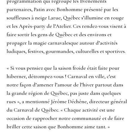
programmation qui regroupe les Événements
partenaires, Patin avec Bonhomme présenté par les
souffleuses à neige Larue, Québec s’illumine en rouge
et les Après-party de l’Atelier. Ces rendez-vous visent à
faire sortir les gens de Québec et des environs et
propager la magie carnavalesque autour d’activités
ludiques, festives, gourmandes, culturelles et sportives.
« Si vous pensiez que la saison froide était faite pour
hiberner, détrompez-vous ! Carnaval en ville, c’est
notre façon d’amener l’amour de l’hiver partout dans
la grande région de Québec, pas juste dans quelques
rues », a mentionné Jérôme Déchêne, directeur général
du Carnaval de Québec. « Chaque activité est une
occasion de rapprocher notre communauté et de faire
briller cette saison que Bonhomme aime tant. »