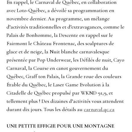
En rappel, le Carnaval de Québec, en collaboration
avec Loto-Québec, a dévoilé sa programmation en
novembre dernier. Au programme, un mélange
d’activités traditionnelles et d’extravagances, comme le
Palais de Bonhomme, la Descente en rappel sur le
Fairmont le Château Frontenac, des sculptures de
glace et de neige, la Nuit blanche carnavalesque
présentée par Pop Underwear, les Défilés de nuit, Cayo
Carnaval, la Course en canot gouvernement du
Québec, Graff ton Palais, la Grande roue des couleurs
Érable du Québec, le Laser Game Evolution à la
Citadelle de Québec propulsé par WKND 91,9, et
tellement plus ! Des dizaines d’activités vous attendent
durant dix jours. Tous les détails au
carnaval.qc.ca
UNE PETITE EFFIGIE POUR UNE MONTAGNE