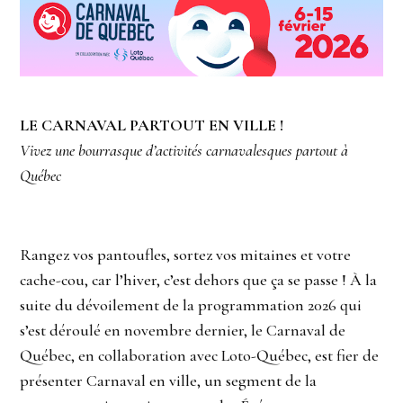
LE CARNAVAL PARTOUT EN VILLE !
Vivez une bourrasque d’activités carnavalesques partout à
Québec
Rangez vos pantoufles, sortez vos mitaines et votre
cache-cou, car l’hiver, c’est dehors que ça se passe ! À la
suite du dévoilement de la programmation 2026 qui
s’est déroulé en novembre dernier, le Carnaval de
Québec, en collaboration avec Loto-Québec, est fier de
présenter Carnaval en ville, un segment de la