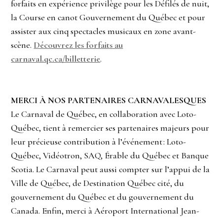
forfaits en expérience privilège pour les Défilés de nuit,
la Course en canot Gouvernement du Québec et pour
assister aux cinq spectacles musicaux en zone avant-
scène.
Découvrez les forfaits au
carnaval.qc.ca/billetterie
.
MERCI À NOS PARTENAIRES CARNAVALESQUES
Le Carnaval de Québec, en collaboration avec Loto-
Québec, tient à remercier ses partenaires majeurs pour
leur précieuse contribution à l’événement : Loto-
Québec, Vidéotron, SAQ, Érable du Québec et Banque
Scotia. Le Carnaval peut aussi compter sur l’appui de la
Ville de Québec, de Destination Québec cité, du
gouvernement du Québec et du gouvernement du
Canada. Enfin, merci à Aéroport International Jean-