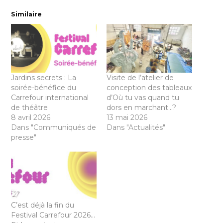
Similaire
Jardins secrets : La
Visite de l’atelier de
soirée-bénéfice du
conception des tableaux
Carrefour international
d’Où tu vas quand tu
de théâtre
dors en marchant…?
8 avril 2026
13 mai 2026
Dans "Communiqués de
Dans "Actualités"
presse"
C’est déjà la fin du
Festival Carrefour 2026…