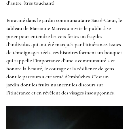
d’autre. (très touchant)
Enraciné dans le jardin communautaire Sacré-Cœur, le
tableau de Marianne Marceau invite le public à se
poser pour entendre les voix fortes ou fragiles
d’individus qui ont été marqués par l’itinérance. Issues
de témoignages réels, ces histoires forment un bouquet
qui rappelle l’importance d’une « communauté » et
honore la beauté, le courage et la résilience de gens
dont le parcours a été semé d’embûches. C’est un
jardin dont les fruits nuancent les discours sur
l’itinérance et en révèlent des visages insoupçonnés.