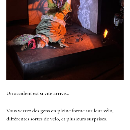
Un accident est si vite arrivé…
Vous verrez des gens en pleine forme sur leur vélo,
différentes sortes de vélo, et plusieurs surprises.