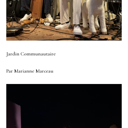
Jardin Communautaire
Par Marianne Marceau