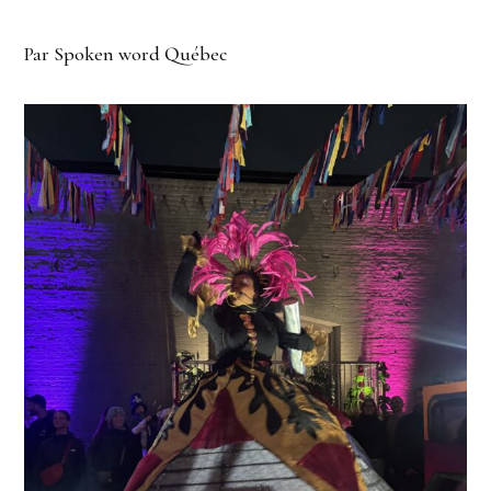
Par Spoken word Québec