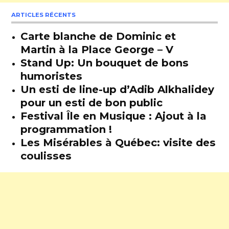
ARTICLES RÉCENTS
Carte blanche de Dominic et
Martin à la Place George – V
Stand Up: Un bouquet de bons
humoristes
Un esti de line-up d’Adib Alkhalidey
pour un esti de bon public
Festival Île en Musique : Ajout à la
programmation !
Les Misérables à Québec: visite des
coulisses