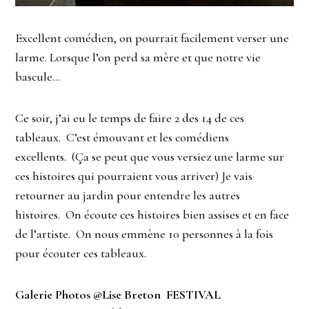
Excellent comédien, on pourrait facilement verser une
larme. Lorsque l’on perd sa mère et que notre vie
bascule…
Ce soir, j’ai eu le temps de faire 2 des 14 de ces
tableaux. C’est émouvant et les comédiens
excellents. (Ça se peut que vous versiez une larme sur
ces histoires qui pourraient vous arriver) Je vais
retourner au jardin pour entendre les autres
histoires. On écoute ces histoires bien assises et en face
de l’artiste. On nous emmène 10 personnes à la fois
pour écouter ces tableaux.
Galerie Photos @Lise Breton FESTIVAL