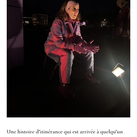
Une histoire d’itinérance qui est arrivée à quelqu’un