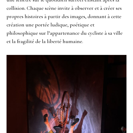
collision. Chaque scène invite à observer et à créer ses
propres histoires à partir des images, donnant à cette
création une portée ludique, poétique et
philosophique sur l’appartenance du cycliste à sa ville
et la fragilité de la liberté humaine.