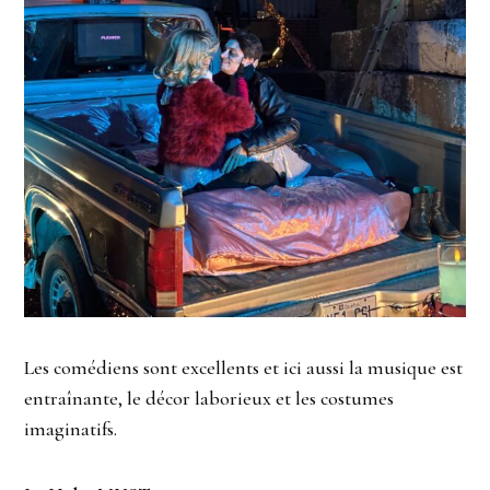
Les comédiens sont excellents et ici aussi la musique est
entraînante, le décor laborieux et les costumes
imaginatifs.