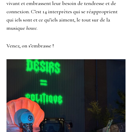
vivant et embrassent leur besoin de tendresse et de
connexion. C’est 14 interprètes qui se réapproprient
qui iels sont et ce qu’iels aiment, le tout sur de la
musique
house
.
Venez, on s’embrasse !