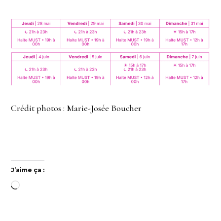
Crédit photos : Marie-Josée Boucher
J’aime ça :
Chargement…