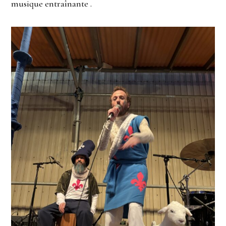
musique entraînante .