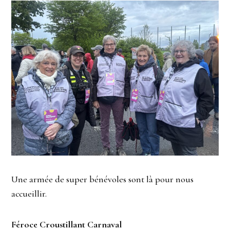
Une armée de super bénévoles sont là pour nous
accueillir.
Féroce Croustillant Carnaval