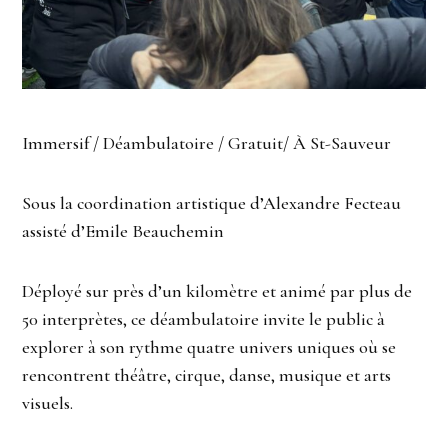
Immersif / Déambulatoire / Gratuit/ À St-Sauveur
Sous la coordination artistique d’Alexandre Fecteau
assisté d’Emile Beauchemin
Déployé sur près d’un kilomètre et animé par plus de
50 interprètes, ce déambulatoire invite le public à
explorer à son rythme quatre univers uniques où se
rencontrent théâtre, cirque, danse, musique et arts
visuels.