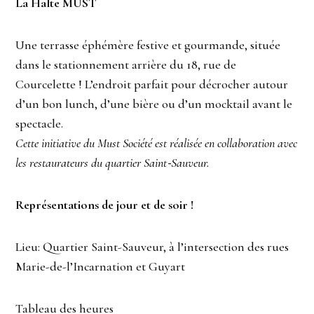
La Halte MUST
Une terrasse éphémère festive et gourmande, située
dans le stationnement arrière du 18, rue de
Courcelette ! L’endroit parfait pour décrocher autour
d’un bon lunch, d’une bière ou d’un mocktail avant le
spectacle.
Cette initiative du Must Société est réalisée en collaboration avec
les restaurateurs du quartier Saint‑Sauveur.
Représentations de jour et de soir !
Lieu: Quartier Saint-Sauveur, à l’intersection des rues
Marie-de-l’Incarnation et Guyart
Tableau des heures