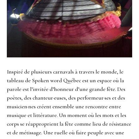
Inspiré de plusieurs carnavals à travers le monde, le
tableau de Spoken word Québec est un espace où la
parole est l’invitée d’honneur d’une grande fête. Des
poètes, des chanteur·euses, des performeur·ses et des
musicien·nes créent ensemble une rencontre entre
musique et littérature. Un moment où les mots et les
corps se réapproprient la fête comme lieu de résistance
et de métissage. Une ruelle où faire peuple avec une