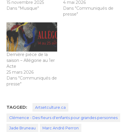
15 novembre 2025
4 mai 2026
Dans "Musique"
Dans "Communiqués de
presse"
Dernière pièce de la
saison – Allégorie au 1er
Acte
25 mars 2026
Dans "Communiqués de
presse"
TAGGED:
Artsetculture.ca
Clémence - Des fleurs d'enfants pour grandes personnes
Jade Bruneau
Marc André Perron