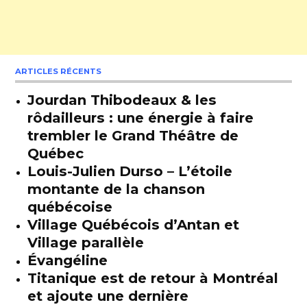
ARTICLES RÉCENTS
Jourdan Thibodeaux & les
rôdailleurs : une énergie à faire
trembler le Grand Théâtre de
Québec
Louis-Julien Durso – L’étoile
montante de la chanson
québécoise
Village Québécois d’Antan et
Village parallèle
Évangéline
Titanique est de retour à Montréal
et ajoute une dernière