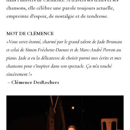
chansons, elle célèbre une parole toujours actuelle,
empreinte d’espoir, de nostalgie et de tendresse.
MOT DE CLÉMENCE
«
Vous serez étonné, charmé par le grand talent de Jade Bruneau
et celui de Simon Fréchette-Daoust et de Marc-André Perron au
piano. Jade a eu la délicatesse de choisir parmi mes écrits et mes
chansons pour s’inspirer dans son spectacle. Ça m’a touché
sincèrement !
»
–
Clémence DesRochers