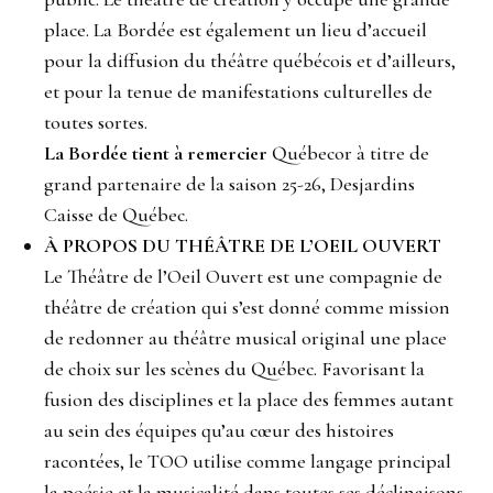
place. La Bordée est également un lieu d’accueil
pour la diffusion du théâtre québécois et d’ailleurs,
et pour la tenue de manifestations culturelles de
toutes sortes.
La Bordée tient à remercier
Québecor à titre de
grand partenaire de la saison 25-26, Desjardins
Caisse de Québec.
À PROPOS DU THÉÂTRE DE L’OEIL OUVERT
Le Théâtre de l’Oeil Ouvert est une compagnie de
théâtre de création qui s’est donné comme mission
de redonner au théâtre musical original une place
de choix sur les scènes du Québec. Favorisant la
fusion des disciplines et la place des femmes autant
au sein des équipes qu’au cœur des histoires
racontées, le TOO utilise comme langage principal
la poésie et la musicalité dans toutes ses déclinaisons,