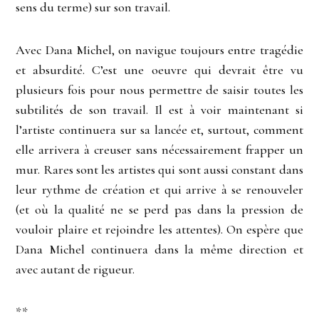
sens du terme) sur son travail.
Avec Dana Michel, on navigue toujours entre tragédie
et absurdité. C’est une oeuvre qui devrait être vu
plusieurs fois pour nous permettre de saisir toutes les
subtilités de son travail. Il est à voir maintenant si
l’artiste continuera sur sa lancée et, surtout, comment
elle arrivera à creuser sans nécessairement frapper un
mur. Rares sont les artistes qui sont aussi constant dans
leur rythme de création et qui arrive à se renouveler
(et où la qualité ne se perd pas dans la pression de
vouloir plaire et rejoindre les attentes). On espère que
Dana Michel continuera dans la même direction et
avec autant de rigueur.
**