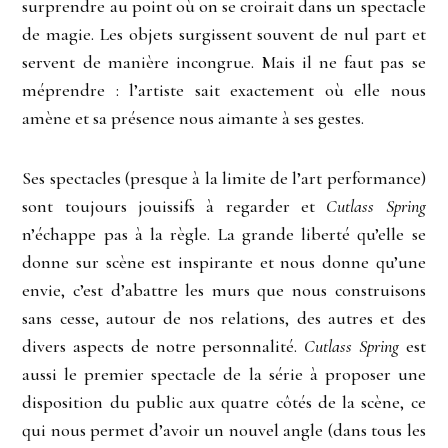
surprendre au point où on se croirait dans un spectacle
de magie. Les objets surgissent souvent de nul part et
servent de manière incongrue. Mais il ne faut pas se
méprendre : l’artiste sait exactement où elle nous
amène et sa présence nous aimante à ses gestes.
Ses spectacles (presque à la limite de l’art performance)
sont toujours jouissifs à regarder et
Cutlass Spring
n’échappe pas à la règle. La grande liberté qu’elle se
donne sur scène est inspirante et nous donne qu’une
envie, c’est d’abattre les murs que nous construisons
sans cesse, autour de nos relations, des autres et des
divers aspects de notre personnalité.
Cutlass Spring
est
aussi le premier spectacle de la série à proposer une
disposition du public aux quatre côtés de la scène, ce
qui nous permet d’avoir un nouvel angle (dans tous les