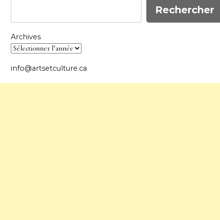
Rechercher
Archives
info@artsetculture.ca