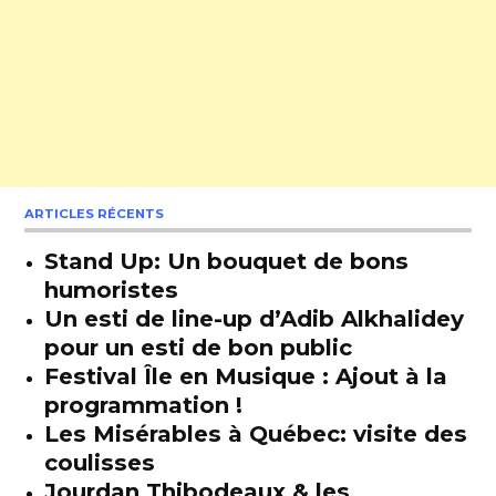
ARTICLES RÉCENTS
Stand Up: Un bouquet de bons
humoristes
Un esti de line-up d’Adib Alkhalidey
pour un esti de bon public
Festival Île en Musique : Ajout à la
programmation !
Les Misérables à Québec: visite des
coulisses
Jourdan Thibodeaux & les