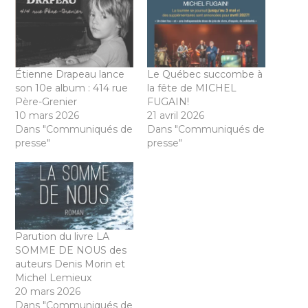
Étienne Drapeau lance
Le Québec succombe à
son 10e album : 414 rue
la fête de MICHEL
Père-Grenier
FUGAIN!
10 mars 2026
21 avril 2026
Dans "Communiqués de
Dans "Communiqués de
presse"
presse"
Parution du livre LA
SOMME DE NOUS des
auteurs Denis Morin et
Michel Lemieux
20 mars 2026
Dans "Communiqués de