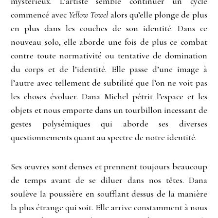
mystérieux. L’artiste semble continuer un cycle
commencé avec
Yellow Towel
alors qu’elle plonge de plus
en plus dans les couches de son identité. Dans ce
nouveau solo, elle aborde une fois de plus ce combat
contre toute normativité ou tentative de domination
du corps et de l’identité. Elle passe d’une image à
l’autre avec tellement de subtilité que l’on ne voit pas
les choses évoluer. Dana Michel pétrit l’espace et les
objets et nous emporte dans un tourbillon incessant de
gestes polysémiques qui aborde ses diverses
questionnements quant au spectre de notre identité.
Ses œuvres sont denses et prennent toujours beaucoup
de temps avant de se diluer dans nos têtes. Dana
soulève la poussière en soufflant dessus de la manière
la plus étrange qui soit. Elle arrive constamment à nous