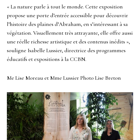
« La nature parle à tout le monde. Cette exposition
propose une porte d’entrée accessible pour découvrir
l’histoire des plaines d’Abraham, en s’intéressant à sa
végétation. Visuellement très attrayante, elle offre aussi
une réelle richesse artistique et des contenus inédits »,
souligne Isabelle Lussier, directrice des programmes
éducatifs et expositions à la CCBN.
Me Lise Moreau et Mme Lussier Photo Lise Breton