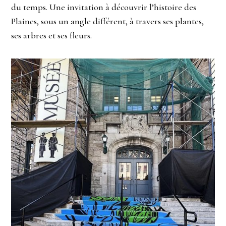
du temps. Une invitation à découvrir l’histoire des
Plaines, sous un angle différent, à travers ses plantes,
ses arbres et ses fleurs.