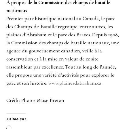
À propos de la Commission des champs de bataille
nationaux
Premier parc historique national au Canada, le parc
des Champs-de-Bataille regroupe, entre autres, les
plaines d’Abraham et le parc des Braves. Depuis 1908,
la Commission des champs de bataille nationaux, une
agence du gouvernement canadien, veille à la
conservation et à la mise en valeur de ce site
rassembleur par excellence. Tout au long de l’année,
elle propose une variété d’activités pour explorer le
parc et son histoire.
www.plainesdabraham.ca
Crédit Photos @Lise Breton
J’aime ça :
Chargement…