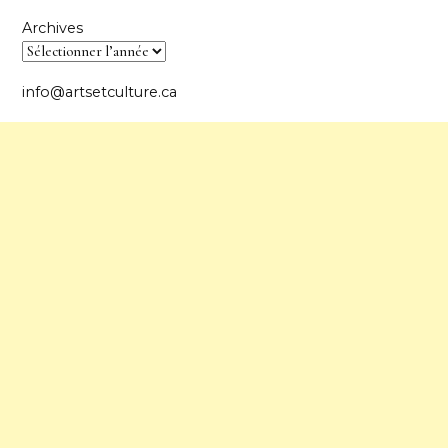
Archives
info@artsetculture.ca