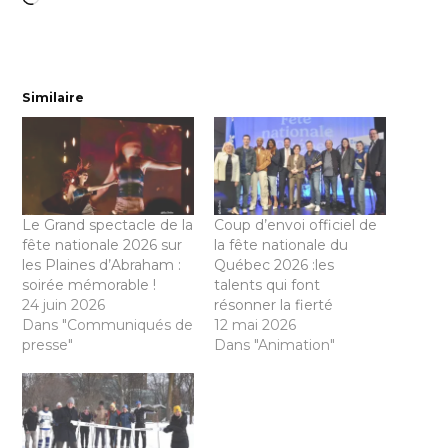
Similaire
Le Grand spectacle de la
Coup d’envoi officiel de
fête nationale 2026 sur
la fête nationale du
les Plaines d’Abraham :
Québec 2026 :les
soirée mémorable !
talents qui font
24 juin 2026
résonner la fierté
Dans "Communiqués de
12 mai 2026
presse"
Dans "Animation"