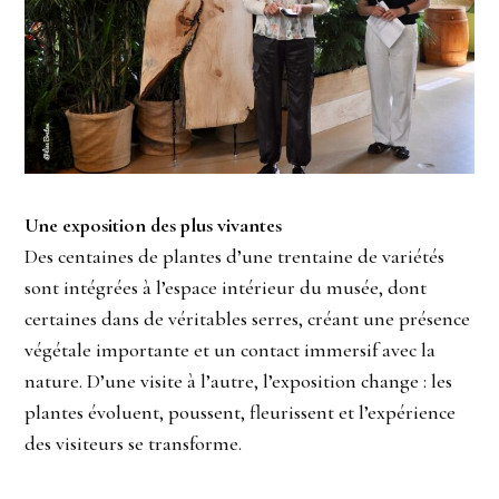
Une exposition des plus vivantes
Des centaines de plantes d’une trentaine de variétés
sont intégrées à l’espace intérieur du musée, dont
certaines dans de véritables serres, créant une présence
végétale importante et un contact immersif avec la
nature. D’une visite à l’autre, l’exposition change : les
plantes évoluent, poussent, fleurissent et l’expérience
des visiteurs se transforme.