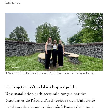
Lachance
INSOLITE Étudiantes École d’Architecture Université LavaL
Un projet qui s’étend dans l’espace public
Une installation architecturale conçue par des
étudiant·es de l’École d’architecture de l’Université
Laval sera également présentée à l’ouest de la tour