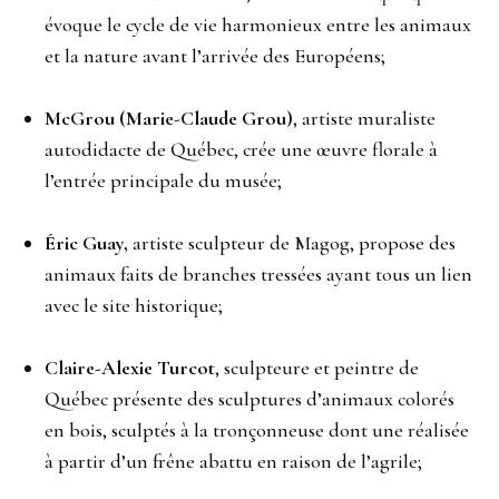
évoque le cycle de vie harmonieux entre les animaux
et la nature avant l’arrivée des Européens;
McGrou (Marie-Claude Grou)
, artiste muraliste
autodidacte de Québec, crée une œuvre florale à
l’entrée principale du musée;
Éric Guay,
artiste sculpteur de Magog, propose des
animaux faits de branches tressées ayant tous un lien
avec le site historique;
Claire-Alexie Turcot
, sculpteure et peintre de
Québec présente des sculptures d’animaux colorés
en bois, sculptés à la tronçonneuse dont une réalisée
à partir d’un frêne abattu en raison de l’agrile;