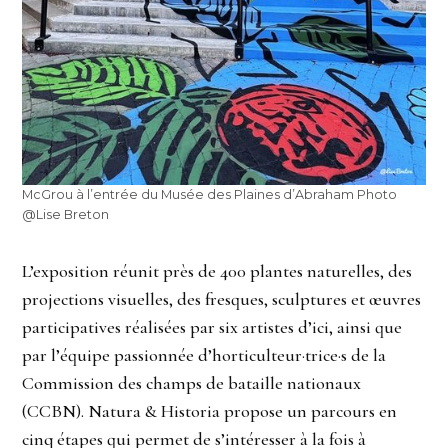
McGrou à l’entrée du Musée des Plaines d’Abraham Photo
@Lise Breton
L’exposition réunit près de 400 plantes naturelles, des
projections visuelles, des fresques, sculptures et œuvres
participatives réalisées par six artistes d’ici, ainsi que
par l’équipe passionnée d’horticulteur·trice·s de la
Commission des champs de bataille nationaux
(CCBN). Natura & Historia propose un parcours en
cinq étapes qui permet de s’intéresser à la fois à