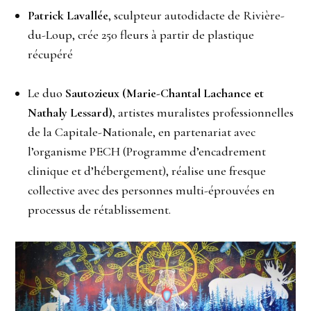
Patrick Lavallée
, sculpteur autodidacte de Rivière-
du-Loup, crée 250 fleurs à partir de plastique
récupéré
Le duo
Sautozieux (Marie-Chantal Lachance et
Nathaly Lessard),
artistes muralistes professionnelles
de la Capitale-Nationale, en partenariat avec
l’organisme PECH (Programme d’encadrement
clinique et d’hébergement), réalise une fresque
collective avec des personnes multi-éprouvées en
processus de rétablissement.