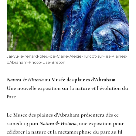
Jai-vu-le-renard-bleu-de-Claire-Alexie-Turcot-sur-les-Plaines-
dAbraham-Photo-Lise-Breton
Natura & Historia
au Musée des plaines d’Abraham
Une nouvelle exposition sur la nature et l’évolution du
Parc
Le Musée des plaines d’Abraham présentera dès ce
samedi 13 juin
Natura & Historia
, une exposition pour
célébrer la nature et la métamorphose du parc au fil