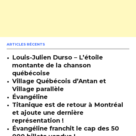
ARTICLES RÉCENTS
Louis-Julien Durso – L’étoile
montante de la chanson
québécoise
Village Québécois d’Antan et
Village parallèle
Évangéline
Titanique est de retour à Montréal
et ajoute une dernière
représentation !
Évangéline franchit le cap des 50