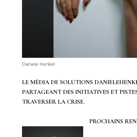
Daniele Henkel
LE MÉDIA DE SOLUTIONS DANIELEHENK
PARTAGEANT DES INITIATIVES ET PISTE
TRAVERSER LA CRISE.
PROCHAINS REND