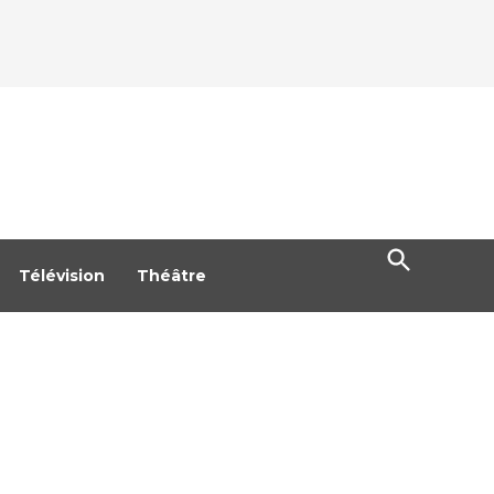
Open
Search
Télévision
Théâtre