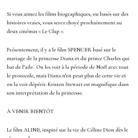
Si vous aimez les films biographiques, ou basés sur des
histoires vraies, vous serez choyé prochainement au
deux cinémas « Le Clap ».
Présentement, il y a le film SPENCER basé sur le
mariage de la princesse Diana et du prince Charles qui
bat de l’aile. On les voit à la période de Noël avec tout
le protocole, mais Diana n’en peut plus de cette vie et
on la voit dépérir. Kristen Stewart est magnifique dans
son interprétation de la princesse.
À VENIR BIENTÔT
Le film ALINE, inspiré sur la vie de Céline Dion dès le