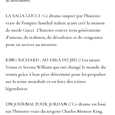
26 novembre.
LA SAGA GUCCI : Ce drame inspiré par l’histoire
vraie de l’empire familial italien ayant créé la maison
de mode Gucci. L’histoire couvre trois générations
d’amour, de trahison, de décadence et de vengeance
pour en arriver au meurtre.
KING RICHARD : AU-DELÀ DU JEU // Les sœurs
Venus et Serena William qui ont changé le monde du
tennis grâce à leur père déterminé pour les propulser
sur la scène mondiale et en faire des icônes
légendaires.
UN JOURNAL POUR JORDAN // Ce drame est basé
sur l’histoire vraie du sergent Charles Monroe King,