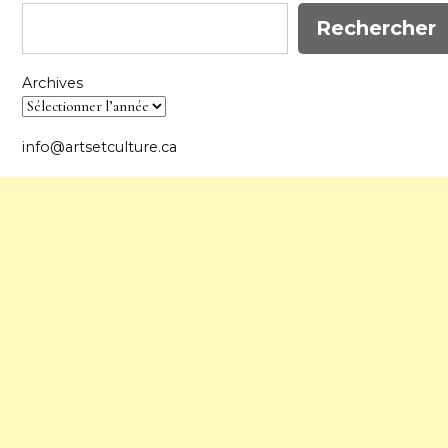
Rechercher
Archives
info@artsetculture.ca