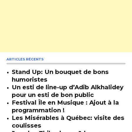
ARTICLES RÉCENTS
Stand Up: Un bouquet de bons
humoristes
Un esti de line-up d’Adib Alkhalidey
pour un esti de bon public
Festival Île en Musique : Ajout à la
programmation !
Les Misérables à Québec: visite des
coulisses