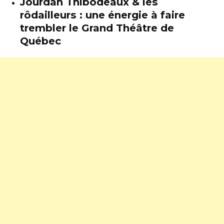
Jourdan Thibodeaux & les
rôdailleurs : une énergie à faire
trembler le Grand Théâtre de
Québec