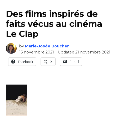
Des films inspirés de
faits vécus au cinéma
Le Clap
by
Marie-Josée Boucher
15 novembre 2021
Updated
21 novembre 2021
Facebook
X
E-mail