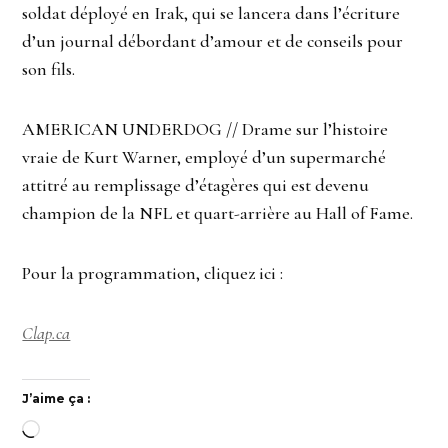
soldat déployé en Irak, qui se lancera dans l’écriture
d’un journal débordant d’amour et de conseils pour
son fils.
AMERICAN UNDERDOG // Drame sur l’histoire
vraie de Kurt Warner, employé d’un supermarché
attitré au remplissage d’étagères qui est devenu
champion de la NFL et quart-arrière au Hall of Fame.
Pour la programmation, cliquez ici :
Clap.ca
J’aime ça :
Chargement…