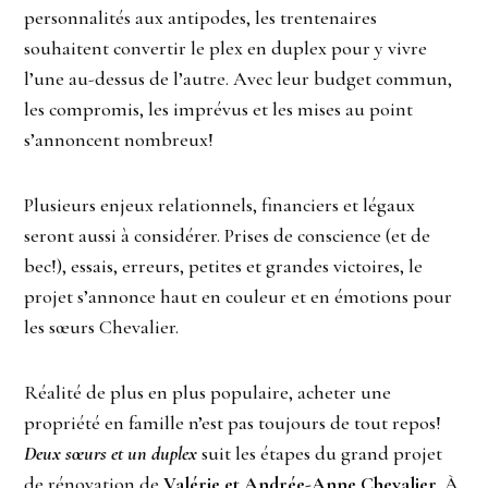
personnalités aux antipodes, les trentenaires
souhaitent convertir le plex en duplex pour y vivre
l’une au-dessus de l’autre. Avec leur budget commun,
les compromis, les imprévus et les mises au point
s’annoncent nombreux!
Plusieurs enjeux relationnels, financiers et légaux
seront aussi à considérer. Prises de conscience (et de
bec!), essais, erreurs, petites et grandes victoires, le
projet s’annonce haut en couleur et en émotions pour
les sœurs Chevalier.
Réalité de plus en plus populaire, acheter une
propriété en famille n’est pas toujours de tout repos!
Deux sœurs et un duplex
suit les étapes du grand projet
de rénovation de
Valérie et Andrée-Anne Chevalier
. À