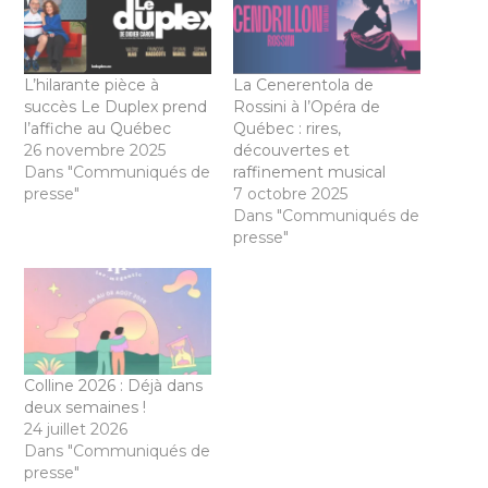
L’hilarante pièce à
La Cenerentola de
succès Le Duplex prend
Rossini à l’Opéra de
l’affiche au Québec
Québec : rires,
26 novembre 2025
découvertes et
Dans "Communiqués de
raffinement musical
presse"
7 octobre 2025
Dans "Communiqués de
presse"
Colline 2026 : Déjà dans
deux semaines !
24 juillet 2026
Dans "Communiqués de
presse"