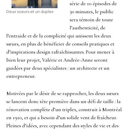
série de 10 épisodes de
30 minutes, le public
Deux soeurs et un duplex
sera témoin de toute
l’authenticité, de
l’entraide et de la complicité qui unissent les deux
sœurs, en plus de bénéficier de conseils pratiques et
d’inspirations design rafraîchissantes. Pour mener à
bien leur projet, Valérie et Andrée-Anne seront
guidées par deux spécialistes : un architecte et un
entrepreneur.
Motivées par le désir de se rapprocher, les deux sœurs
se lancent donc tête première dans un défi de taille : la
rénovation complète d’un triplex, construit à Montréal
en 1910, et qui a besoin d’un solide vent de fraîcheur.
Pleines d’idées, avec cependant des styles de vie et des