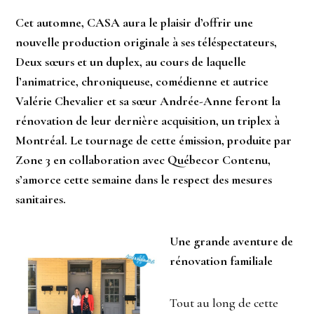
Cet automne, CASA aura le plaisir d’offrir une
nouvelle production originale à ses téléspectateurs,
Deux sœurs et un duplex, au cours de laquelle
l’animatrice, chroniqueuse, comédienne et autrice
Valérie Chevalier et sa sœur Andrée-Anne feront la
rénovation de leur dernière acquisition, un triplex à
Montréal. Le tournage de cette émission, produite par
Zone 3 en collaboration avec Québecor Contenu,
s’amorce cette semaine dans le respect des mesures
sanitaires.
Une grande aventure de
rénovation familiale
Tout au long de cette