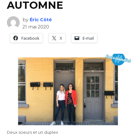
AUTOMNE
by
Éric Côté
21 mai 2020
Facebook
X
E-mail
Deux soeurs et un duplex