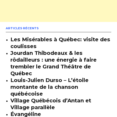
ARTICLES RÉCENTS
Les Misérables à Québec: visite des
coulisses
Jourdan Thibodeaux & les
rôdailleurs : une énergie à faire
trembler le Grand Théâtre de
Québec
Louis-Julien Durso – L’étoile
montante de la chanson
québécoise
Village Québécois d’Antan et
Village parallèle
Évangéline