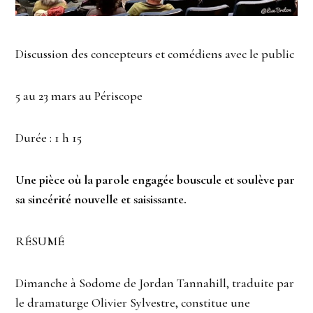
Discussion des concepteurs et comédiens avec le public
5 au 23 mars au Périscope
Durée : 1 h 15
Une pièce où la parole engagée bouscule et soulève par
sa sincérité nouvelle et saisissante.
RÉSUMÉ
Dimanche à Sodome de Jordan Tannahill, traduite par
le dramaturge Olivier Sylvestre, constitue une