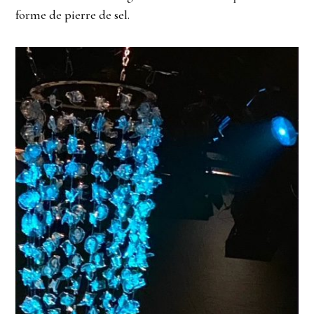
forme de pierre de sel.