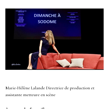
Marie-Hélène Lalande Directrice de production et
assistante metteure en scène