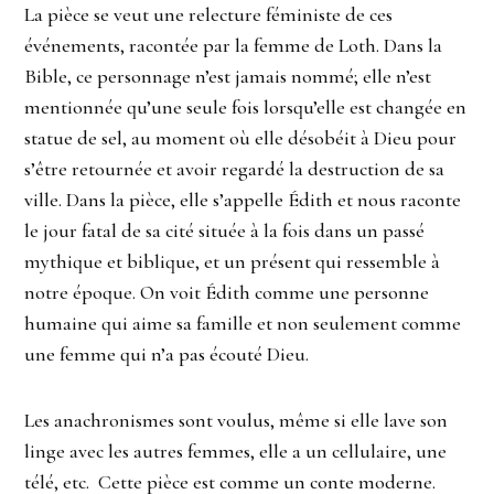
La pièce se veut une relecture féministe de ces
événements, racontée par la femme de Loth. Dans la
Bible, ce personnage n’est jamais nommé; elle n’est
mentionnée qu’une seule fois lorsqu’elle est changée en
statue de sel, au moment où elle désobéit à Dieu pour
s’être retournée et avoir regardé la destruction de sa
ville. Dans la pièce, elle s’appelle Édith et nous raconte
le jour fatal de sa cité située à la fois dans un passé
mythique et biblique, et un présent qui ressemble à
notre époque. On voit Édith comme une personne
humaine qui aime sa famille et non seulement comme
une femme qui n’a pas écouté Dieu.
Les anachronismes sont voulus, même si elle lave son
linge avec les autres femmes, elle a un cellulaire, une
télé, etc. Cette pièce est comme un conte moderne.