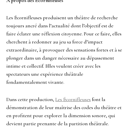
À propos des Écornifleuses
Les Écornifleuses produisent un théâtre de recherche
toujours ancré dans l’actualité dont l’objectif est de
faire éclater une réflexion citoyenne. Pour ce faire, elles
cherchent à redonner au jeu sa force d’impact
extraordinaire, à provoquer des sensations fortes et à se
plonger dans un danger nécessaire au dépassement
intime et collectif. Elles veulent créer avec les
spectateurs une expérience théâtrale
fondamentalement vivante.
Dans cette production,
Les Écornifleuses
font la
démonstration de leur maîtrise des codes du théâtre et
en profitent pour explorer la dimension sonore, qui
devient partie prenante de la partition théâtrale.