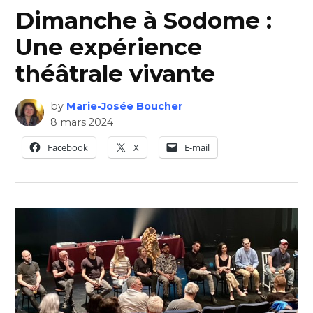
Dimanche à Sodome :
Une expérience
théâtrale vivante
by
Marie-Josée Boucher
8 mars 2024
Facebook
X
E-mail