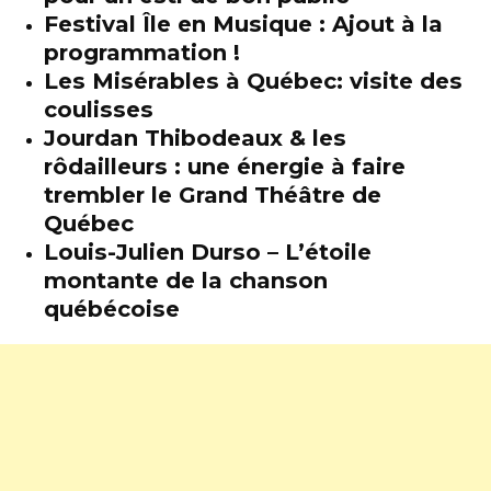
Festival Île en Musique : Ajout à la
programmation !
Les Misérables à Québec: visite des
coulisses
Jourdan Thibodeaux & les
rôdailleurs : une énergie à faire
trembler le Grand Théâtre de
Québec
Louis-Julien Durso – L’étoile
montante de la chanson
québécoise