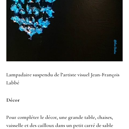
Lampadaire suspendu de l’artiste visuel Jean-François
Labbé
Décor
Pour compléter le décor, une grande table, chaises,
vaisselle et des cailloux dans un petit carré de sable