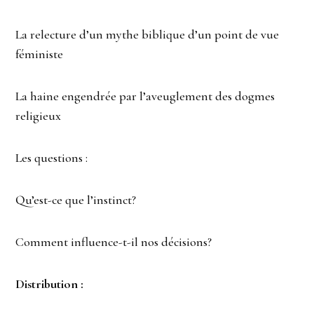
La relecture d’un mythe biblique d’un point de vue
féministe
La haine engendrée par l’aveuglement des dogmes
religieux
Les questions :
Qu’est-ce que l’instinct?
Comment influence-t-il nos décisions?
Distribution :