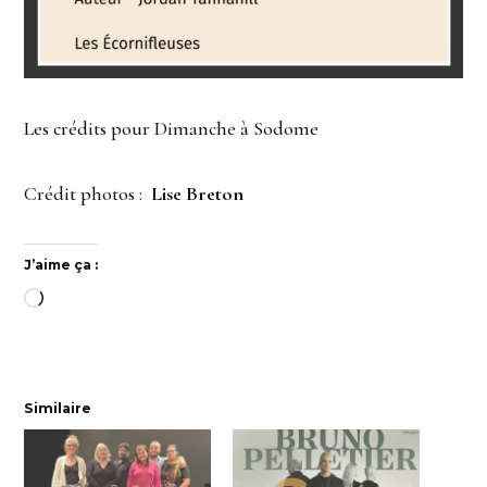
Les crédits pour Dimanche à Sodome
Crédit photos :
Lise Breton
J’aime ça :
Chargement…
Similaire