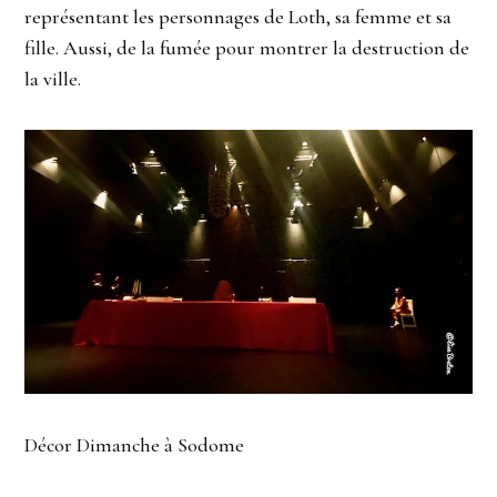
représentant les personnages de Loth, sa femme et sa
fille. Aussi, de la fumée pour montrer la destruction de
la ville.
Décor Dimanche à Sodome