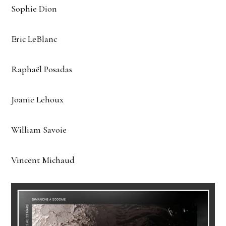
Sophie Dion
Eric LeBlanc
Raphaël Posadas
Joanie Lehoux
William Savoie
Vincent Michaud