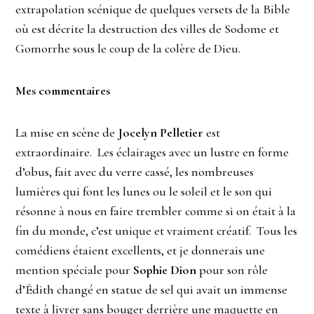
extrapolation scénique de quelques versets de la Bible
où est décrite la destruction des villes de Sodome et
Gomorrhe sous le coup de la colère de Dieu.
Mes commentaires
La mise en scène de
Jocelyn Pelletier
est
extraordinaire. Les éclairages avec un lustre en forme
d’obus, fait avec du verre cassé, les nombreuses
lumières qui font les lunes ou le soleil et le son qui
résonne à nous en faire trembler comme si on était à la
fin du monde, c’est unique et vraiment créatif. Tous les
comédiens étaient excellents, et je donnerais une
mention spéciale pour
Sophie Dion
pour son rôle
d’Édith changé en statue de sel qui avait un immense
texte à livrer sans bouger derrière une maquette en