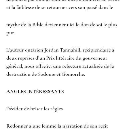
et la faiblesse de se retourner vers son passé dans le
mythe de la Bible deviennent ici le don de soi le plus
pur.
L’auteur ontarien Jordan Tannahill, récipiendaire à
deux reprises d’un Prix littéraire du gouverneur
général, nous offre ici une relecture actualisée de la
destruction de Sodome et Gomorrhe.
ANGLES INTÉRESSANTS
Décider de briser les règles
Redonner à une femme la narration de son récit