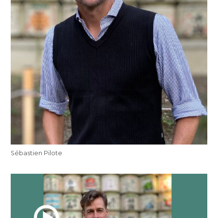
Sébastien Pilote