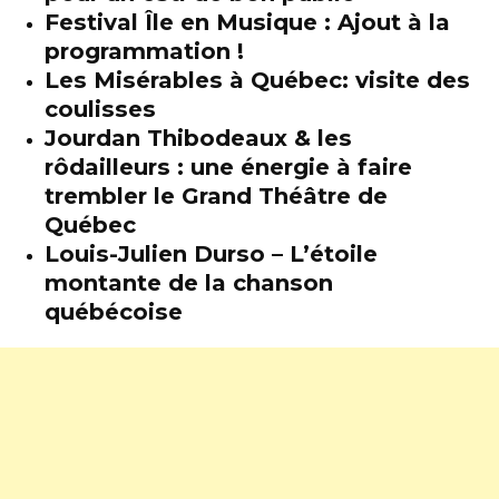
Festival Île en Musique : Ajout à la
programmation !
Les Misérables à Québec: visite des
coulisses
Jourdan Thibodeaux & les
rôdailleurs : une énergie à faire
trembler le Grand Théâtre de
Québec
Louis-Julien Durso – L’étoile
montante de la chanson
québécoise