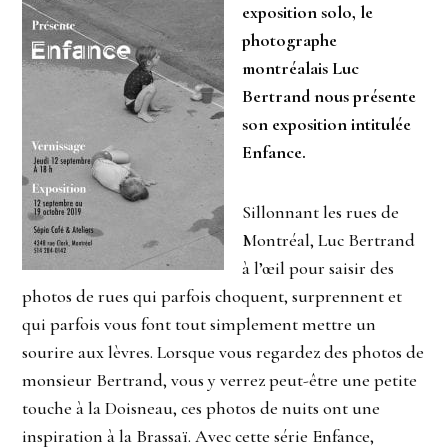
exposition solo, le
photographe
montréalais Luc
Bertrand nous présente
son exposition intitulée
Enfance.
Sillonnant les rues de
Montréal, Luc Bertrand
à l’œil pour saisir des
photos de rues qui parfois choquent, surprennent et
qui parfois vous font tout simplement mettre un
sourire aux lèvres. Lorsque vous regardez des photos de
monsieur Bertrand, vous y verrez peut-être une petite
touche à la Doisneau, ces photos de nuits ont une
inspiration à la Brassaï. Avec cette série Enfance,