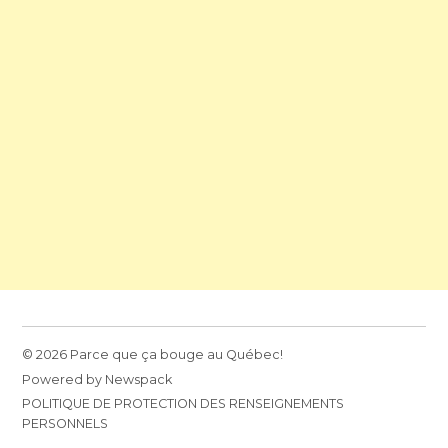
© 2026 Parce que ça bouge au Québec!
Powered by Newspack
POLITIQUE DE PROTECTION DES RENSEIGNEMENTS
PERSONNELS