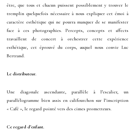
être, que tous et chacun puissent possiblement y trouver le
tremplin quelquefois nécessaire à nous expliquer cet émoi à
caractère esthétique qui ne pourra manquer de se manifester
face à ces photographies. Percepts, concepts et affects
travaillent de concert à orchestrer cette expérience
esthétique, cet éprouvé du corps, auquel nous convie Luc
Bertrand.
Le distributeur.
Une diagonale ascendante, parallèle à l’escalier, un
parallélogramme bien assis en califourchon sur l’inscription
« Café », le regard pointé vers des cimes prometteurs.
Ce regard d’enfant.