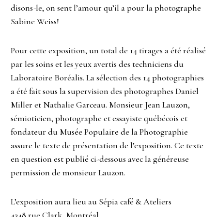
disons-le, on sent l’amour qu’il a pour la photographe
Sabine Weiss!
Pour cette exposition, un total de 14 tirages a été réalisé
par les soins et les yeux avertis des techniciens du
Laboratoire Boréalis. La sélection des 14 photographies
a été fait sous la supervision des photographes Daniel
Miller et Nathalie Garceau. Monsieur Jean Lauzon,
sémioticien, photographe et essayiste québécois et
fondateur du Musée Populaire de la Photographie
assure le texte de présentation de l’exposition. Ce texte
en question est publié ci-dessous avec la généreuse
permission de monsieur Lauzon.
L’exposition aura lieu au Sépia café & Ateliers
4348 rue Clark, Montréal