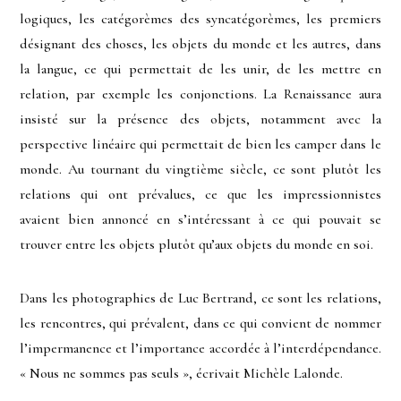
logiques, les catégorèmes des syncatégorèmes, les premiers
désignant des choses, les objets du monde et les autres, dans
la langue, ce qui permettait de les unir, de les mettre en
relation, par exemple les conjonctions. La Renaissance aura
insisté sur la présence des objets, notamment avec la
perspective linéaire qui permettait de bien les camper dans le
monde. Au tournant du vingtième siècle, ce sont plutôt les
relations qui ont prévalues, ce que les impressionnistes
avaient bien annoncé en s’intéressant à ce qui pouvait se
trouver entre les objets plutôt qu’aux objets du monde en soi.
Dans les photographies de Luc Bertrand, ce sont les relations,
les rencontres, qui prévalent, dans ce qui convient de nommer
l’impermanence et l’importance accordée à l’interdépendance.
« Nous ne sommes pas seuls », écrivait Michèle Lalonde.