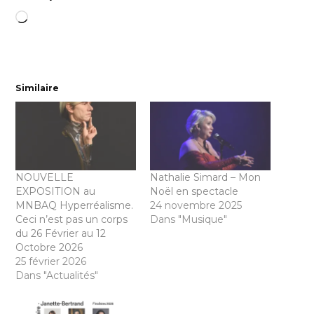
Chargement…
Similaire
NOUVELLE
Nathalie Simard – Mon
EXPOSITION au
Noël en spectacle
MNBAQ Hyperréalisme.
24 novembre 2025
Ceci n’est pas un corps
Dans "Musique"
du 26 Février au 12
Octobre 2026
25 février 2026
Dans "Actualités"