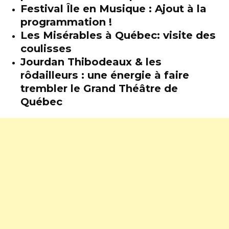
Festival Île en Musique : Ajout à la
programmation !
Les Misérables à Québec: visite des
coulisses
Jourdan Thibodeaux & les
rôdailleurs : une énergie à faire
trembler le Grand Théâtre de
Québec