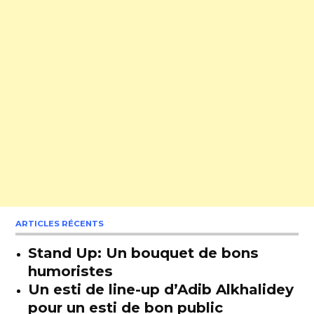
ARTICLES RÉCENTS
Stand Up: Un bouquet de bons
humoristes
Un esti de line-up d’Adib Alkhalidey
pour un esti de bon public