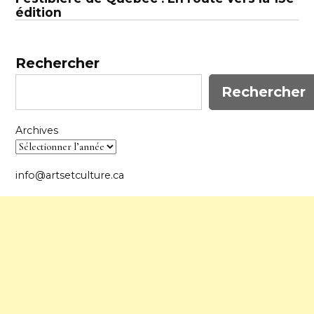
édition
Rechercher
Rechercher
Archives
info@artsetculture.ca