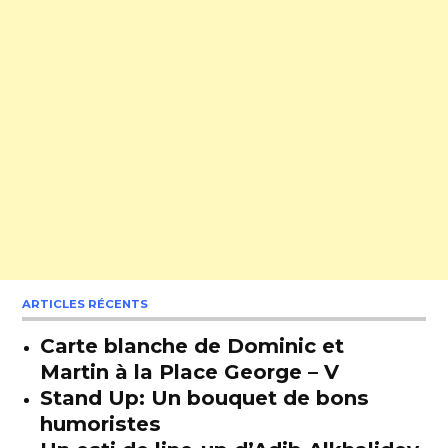
ARTICLES RÉCENTS
Carte blanche de Dominic et
Martin à la Place George – V
Stand Up: Un bouquet de bons
humoristes