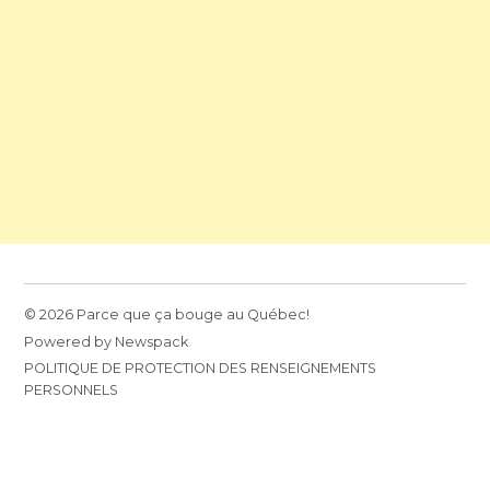
© 2026 Parce que ça bouge au Québec!
Powered by Newspack
POLITIQUE DE PROTECTION DES RENSEIGNEMENTS
PERSONNELS