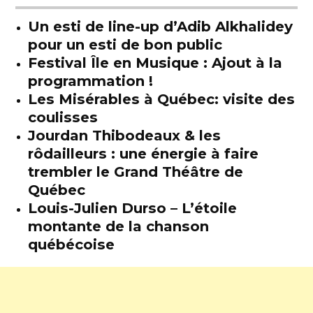
Un esti de line-up d’Adib Alkhalidey
pour un esti de bon public
Festival Île en Musique : Ajout à la
programmation !
Les Misérables à Québec: visite des
coulisses
Jourdan Thibodeaux & les
rôdailleurs : une énergie à faire
trembler le Grand Théâtre de
Québec
Louis-Julien Durso – L’étoile
montante de la chanson
québécoise