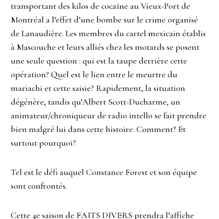
transportant des kilos de cocaïne au Vieux-Port de
Montréal a l’effet d’une bombe sur le crime organisé
de Lanaudière. Les membres du cartel mexicain établis
à Mascouche et leurs alliés chez les motards se posent
une seule question : qui est la taupe derrière cette
opération? Quel est le lien entre le meurtre du
mariachi et cette saisie? Rapidement, la situation
dégénère, tandis qu’Albert Scott-Ducharme, un
animateur/chroniqueur de radio intello se fait prendre
bien malgré lui dans cette histoire. Comment? Et
surtout pourquoi?
Tel est le défi auquel Constance Forest et son équipe
sont confrontés.
Cette 4e saison de
FAITS
DIVERS
prendra l’affiche