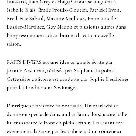
Brassard, Juan Grey et Hugo Giroux se joignent à
Isabelle Blais, Émile Proulx-Cloutier, Patrick Hivon,
Fred-Eric Salvail, Maxime Mailloux, Emmanuelle
Lussier-Martinez, Guy Nadon et plusieurs autres dans
l’impressionnante distribution de cette nouvelle
saison.
FAITS
DIVERS
est une idée originale écrite par
Joanne Arseneau, réalisée par Stéphane Lapointe.
Cette série policière est produite par Sophie Deschênes
pour les Productions Sovimage.
L’intrigue se présente comme suit : Un mariachi se
donne en spectacle dans un bar latino lorsqu’une balle
lui transperce le front en plein refrain. Peu avant cet
événement, la saisie par les policiers d’un conteneur