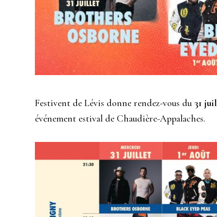
Festivent de Lévis donne rendez-vous du
31 jui
événement estival de Chaudière-Appalaches.