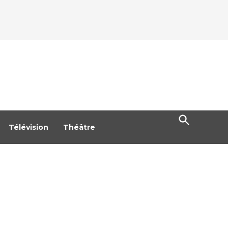
Open
Search
Télévision
Théâtre