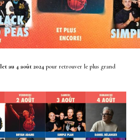
llet au 4 août 2024
pour retrouver le plus grand