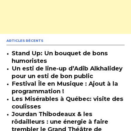
ARTICLES RÉCENTS
Stand Up: Un bouquet de bons
humoristes
Un esti de line-up d’Adib Alkhalidey
pour un esti de bon public
Festival Île en Musique : Ajout à la
programmation !
Les Misérables à Québec: visite des
coulisses
Jourdan Thibodeaux & les
rôdailleurs : une énergie à faire
trembler le Grand Théâtre de