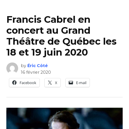
Francis Cabrel en
concert au Grand
Théâtre de Québec les
18 et 19 juin 2020
by
Éric Côté
16 février 2020
Facebook
X
E-mail