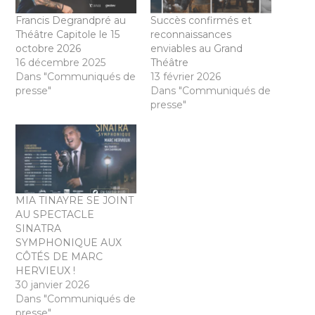
Francis Degrandpré au
Succès confirmés et
Théâtre Capitole le 15
reconnaissances
octobre 2026
enviables au Grand
16 décembre 2025
Théâtre
Dans "Communiqués de
13 février 2026
presse"
Dans "Communiqués de
presse"
MIA TINAYRE SE JOINT
AU SPECTACLE
SINATRA
SYMPHONIQUE AUX
CÔTÉS DE MARC
HERVIEUX !
30 janvier 2026
Dans "Communiqués de
presse"