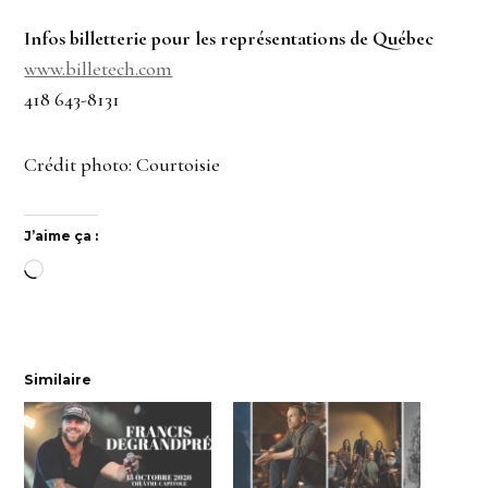
Infos billetterie pour les représentations de Québec
www.billetech.com
418 643-8131
Crédit photo: Courtoisie
J’aime ça :
Chargement…
Similaire