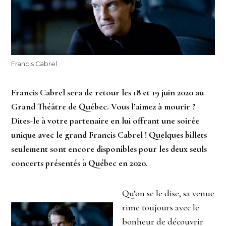
Francis Cabrel
Francis Cabrel sera de retour les 18 et 19 juin 2020 au
Grand Théâtre de Québec. Vous l’aimez à mourir ?
Dites-le à votre partenaire en lui offrant une soirée
unique avec le grand Francis Cabrel ! Quelques billets
seulement sont encore disponibles pour les deux seuls
concerts présentés à Québec en 2020.
Qu’on se le dise, sa venue
rime toujours avec le
bonheur de découvrir