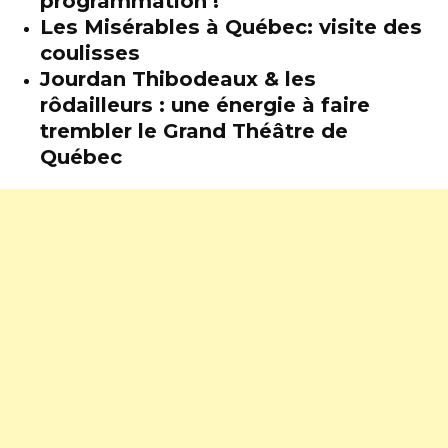
programmation !
Les Misérables à Québec: visite des
coulisses
Jourdan Thibodeaux & les
rôdailleurs : une énergie à faire
trembler le Grand Théâtre de
Québec