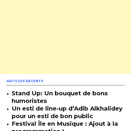
ARTICLES RÉCENTS
Stand Up: Un bouquet de bons
humoristes
Un esti de line-up d’Adib Alkhalidey
pour un esti de bon public
Festival Île en Musique : Ajout à la