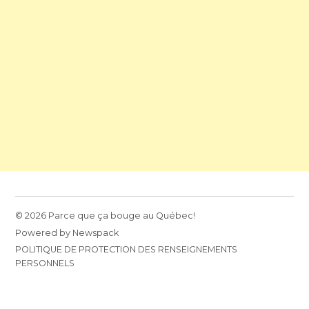
© 2026 Parce que ça bouge au Québec!
Powered by Newspack
POLITIQUE DE PROTECTION DES RENSEIGNEMENTS
PERSONNELS