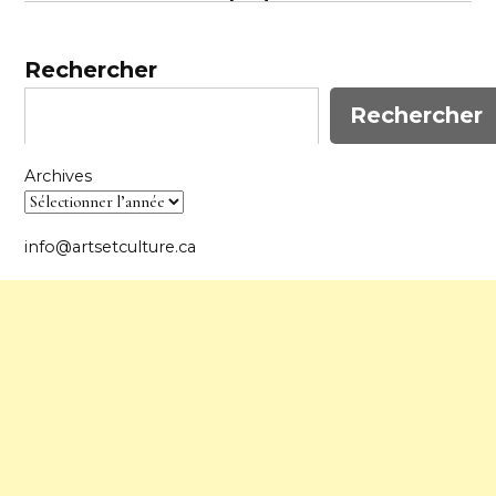
Rechercher
Rechercher
Archives
info@artsetculture.ca