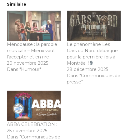
Similaire
Ménopause : la parodie
Le phénomène Les
musicale – Mieux vaut
Gars du Nord débarque
l’accepter et en rire
pour la première fois à
20 novembre 2025
Montréal !
Dans "Humour"
28 décembre 2025
Dans "Communiqués de
presse"
ABBA CELEBRATION :
25 novembre 2025
Dans "Communiqués de