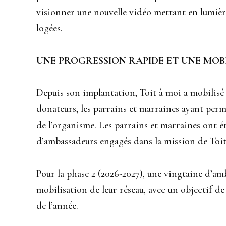
visionner une nouvelle vidéo mettant en lumièr
logées.
UNE PROGRESSION RAPIDE ET UNE MOB
Depuis son implantation, Toit à moi a mobilisé 
donateurs, les parrains et marraines ayant perm
de l’organisme. Les parrains et marraines ont é
d’ambassadeurs engagés dans la mission de Toit
Pour la phase 2 (2026-2027), une vingtaine d’am
mobilisation de leur réseau, avec un objectif de
de l’année.