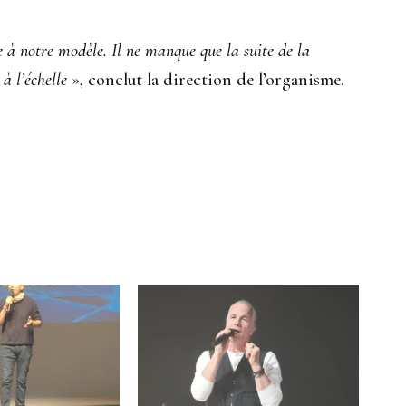
 à notre modèle. Il ne manque que la suite de la
 à l’échelle
», conclut la direction de l’organisme.