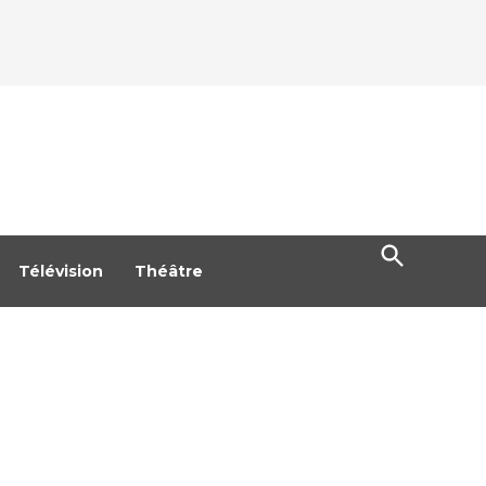
Open
Search
Télévision
Théâtre