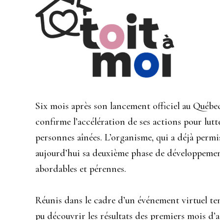
Six mois après son lancement officiel au Québe
confirme l’accélération de ses actions pour lut
personnes aînées. L’organisme, qui a déjà permi
aujourd’hui sa deuxième phase de développement
abordables et pérennes.
Réunis dans le cadre d’un événement virtuel ten
pu découvrir les résultats des premiers mois d’a