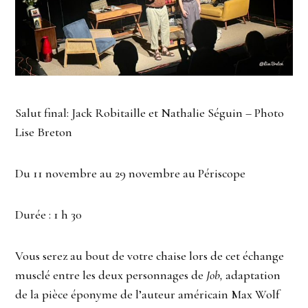
Salut final: Jack Robitaille et Nathalie Séguin – Photo
Lise Breton
Du 11 novembre au 29 novembre au Périscope
Durée : 1 h 30
Vous serez au bout de votre chaise lors de cet échange
musclé entre les deux personnages de
Job,
adaptation
de la pièce éponyme de l’auteur américain Max Wolf