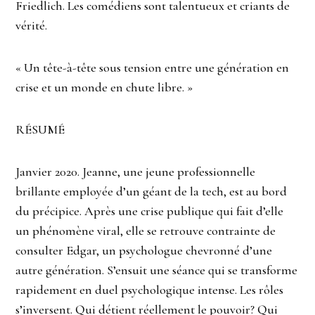
Friedlich. Les comédiens sont talentueux et criants de
vérité.
« Un tête-à-tête sous tension entre une génération en
crise et un monde en chute libre. »
RÉSUMÉ
Janvier 2020. Jeanne, une jeune professionnelle
brillante employée d’un géant de la tech, est au bord
du précipice. Après une crise publique qui fait d’elle
un phénomène viral, elle se retrouve contrainte de
consulter Edgar, un psychologue chevronné d’une
autre génération. S’ensuit une séance qui se transforme
rapidement en duel psychologique intense. Les rôles
s’inversent. Qui détient réellement le pouvoir? Qui