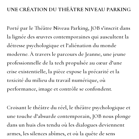
UNE CRÉATION DU THÉÂTRE NIVEAU PARKING
Porté par le Théâtre Niveau Parking, JOB s’inscrit dans
la lignée des œuvres contemporaines qui auscultent la
détresse psychologique et l’aliénation du monde
moderne. À travers le parcours de Jeanne, une jeune
professionnelle de la tech propulsée au cœur d’une
crise existentielle, la pièce expose la précarité et la
toxicité du milieu du travail numérique, où
performance, image et contrôle se confondent.
Croisant le théâtre du réel, le théâtre psychologique et
une touche d’absurde contemporain, JOB nous plonge
dans un huis clos tendu où les dialogues deviennent
armes, les silences abîmes, et où la quête de sens