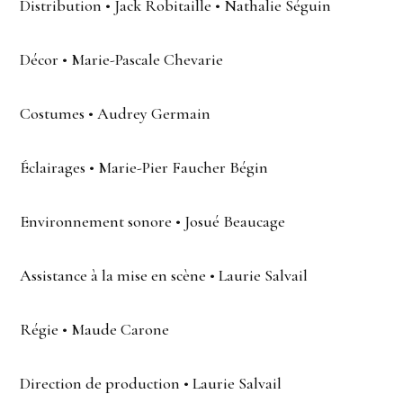
Distribution • Jack Robitaille • Nathalie Séguin
Décor • Marie-Pascale Chevarie
Costumes • Audrey Germain
Éclairages • Marie-Pier Faucher Bégin
Environnement sonore • Josué Beaucage
Assistance à la mise en scène • Laurie Salvail
Régie • Maude Carone
Direction de production • Laurie Salvail