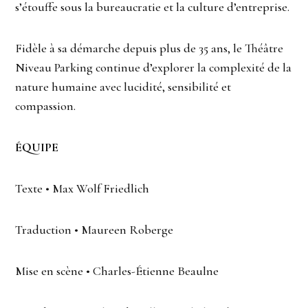
s’étouffe sous la bureaucratie et la culture d’entreprise.
Fidèle à sa démarche depuis plus de 35 ans, le Théâtre
Niveau Parking continue d’explorer la complexité de la
nature humaine avec lucidité, sensibilité et
compassion.
ÉQUIPE
Texte • Max Wolf Friedlich
Traduction • Maureen Roberge
Mise en scène • Charles-Étienne Beaulne