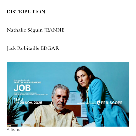
DISTRIBUTION
Nathalie Séguin JEANNE
Jack Robitaille EDGAR
Affiche