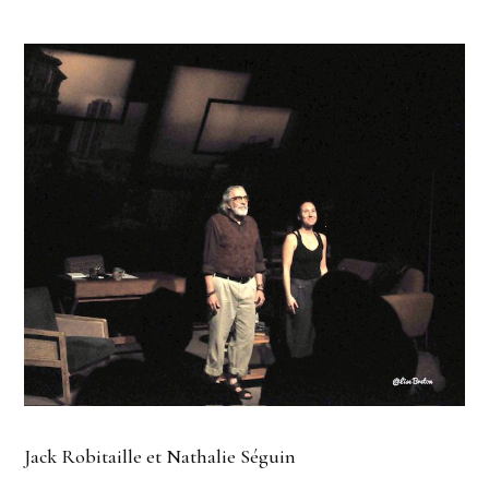
Jack Robitaille et Nathalie Séguin