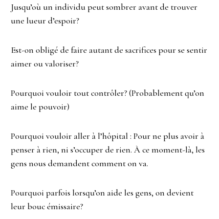
Jusqu’où un individu peut sombrer avant de trouver
une lueur d’espoir?
Est-on obligé de faire autant de sacrifices pour se sentir
aimer ou valoriser?
Pourquoi vouloir tout contrôler? (Probablement qu’on
aime le pouvoir)
Pourquoi vouloir aller à l’hôpital : Pour ne plus avoir à
penser à rien, ni s’occuper de rien. À ce moment-là, les
gens nous demandent comment on va.
Pourquoi parfois lorsqu’on aide les gens, on devient
leur bouc émissaire?