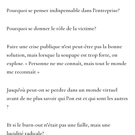
Pourquoi se penser indispensable dans l’entreprise?
Pourquoi se donner le rôle de la victime?
Faire une crise publique n’est peut-être pas la bonne
solution, mais lorsque la soupape est trop forte, on
explose. « Personne ne me connaît, mais tout le monde
me reconnaît »
Jusqu’où peut-on se perdre dans un monde virtuel
avant de ne plus savoir qui l’on est et qui sont les autres
?
Et si le burn-out n’était pas une faille, mais une
lucidité radicale?