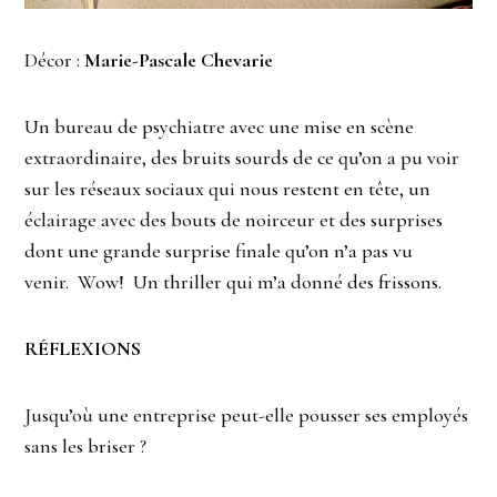
Décor :
Marie-Pascale Chevarie
Un bureau de psychiatre avec une mise en scène
extraordinaire, des bruits sourds de ce qu’on a pu voir
sur les réseaux sociaux qui nous restent en tête, un
éclairage avec des bouts de noirceur et des surprises
dont une grande surprise finale qu’on n’a pas vu
venir. Wow! Un thriller qui m’a donné des frissons.
RÉFLEXIONS
Jusqu’où une entreprise peut-elle pousser ses employés
sans les briser ?