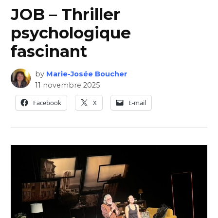
JOB – Thriller
psychologique
fascinant
by
Marie-Josée Boucher
11 novembre 2025
Facebook
X
E-mail