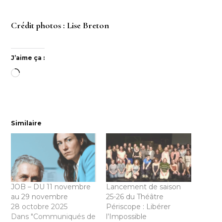
Crédit photos : Lise Breton
J’aime ça :
Chargement…
Similaire
JOB – DU 11 novembre
Lancement de saison
au 29 novembre
25-26 du Théâtre
28 octobre 2025
Périscope : Libérer
Dans "Communiqués de
l’Impossible