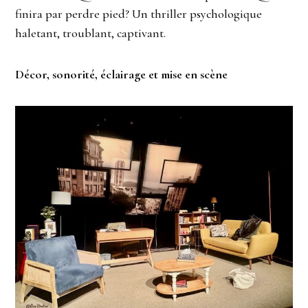
finira par perdre pied? Un thriller psychologique
haletant, troublant, captivant.
Décor, sonorité, éclairage et mise en scène