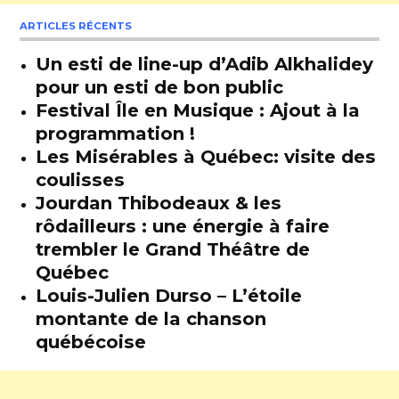
ARTICLES RÉCENTS
Un esti de line-up d’Adib Alkhalidey
pour un esti de bon public
Festival Île en Musique : Ajout à la
programmation !
Les Misérables à Québec: visite des
coulisses
Jourdan Thibodeaux & les
rôdailleurs : une énergie à faire
trembler le Grand Théâtre de
Québec
Louis-Julien Durso – L’étoile
montante de la chanson
québécoise