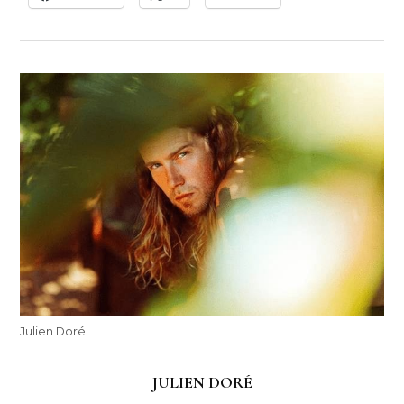
Julien Doré
JULIEN DORÉ