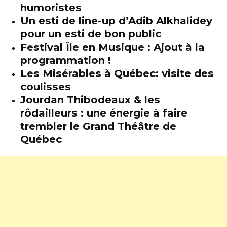
humoristes
Un esti de line-up d’Adib Alkhalidey
pour un esti de bon public
Festival Île en Musique : Ajout à la
programmation !
Les Misérables à Québec: visite des
coulisses
Jourdan Thibodeaux & les
rôdailleurs : une énergie à faire
trembler le Grand Théâtre de
Québec