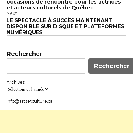
occasions de rencontre pour les actrices
l’article
et acteurs culturels de Québec
Next
LE SPECTACLE À SUCCÈS MAINTENANT
DISPONIBLE SUR DISQUE ET PLATEFORMES
NUMÉRIQUES
Rechercher
Rechercher
Archives
info@artsetculture.ca