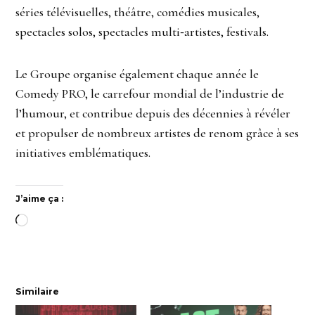
séries télévisuelles, théâtre, comédies musicales,
spectacles solos, spectacles multi‑artistes, festivals.
Le Groupe organise également chaque année le
Comedy PRO, le carrefour mondial de l’industrie de
l’humour, et contribue depuis des décennies à révéler
et propulser de nombreux artistes de renom grâce à ses
initiatives emblématiques.
J’aime ça :
Chargement…
Similaire