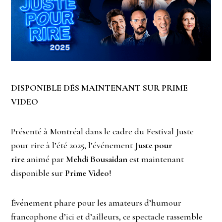
DISPONIBLE DÈS MAINTENANT SUR PRIME
VIDEO
Présenté à Montréal dans le cadre du Festival Juste
pour rire à l’été 2025, l’événement
Juste pour
rire
animé par
Mehdi Bousaidan
est maintenant
disponible sur
Prime Video
!
Événement phare pour les amateurs d’humour
francophone d’ici et d’ailleurs, ce spectacle rassemble