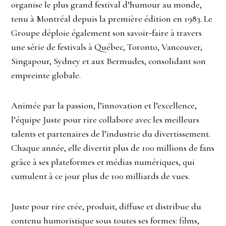
organise le plus grand festival d’humour au monde,
tenu à Montréal depuis la première édition en 1983. Le
Groupe déploie également son savoir‑faire à travers
une série de festivals à Québec, Toronto, Vancouver,
Singapour, Sydney et aux Bermudes, consolidant son
empreinte globale.
Animée par la passion, l’innovation et l’excellence,
l’équipe Juste pour rire collabore avec les meilleurs
talents et partenaires de l’industrie du divertissement.
Chaque année, elle divertit plus de 100 millions de fans
grâce à ses plateformes et médias numériques, qui
cumulent à ce jour plus de 100 milliards de vues.
Juste pour rire crée, produit, diffuse et distribue du
contenu humoristique sous toutes ses formes: films,