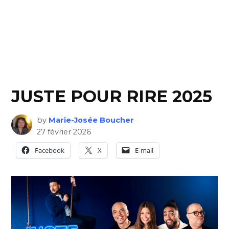
JUSTE POUR RIRE 2025
by
Marie-Josée Boucher
27 février 2026
Facebook
X
E-mail