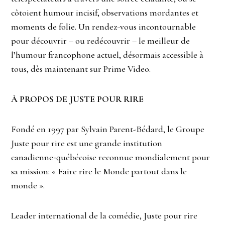
côtoient humour incisif, observations mordantes et
moments de folie. Un rendez-vous incontournable
pour découvrir – ou redécouvrir – le meilleur de
l’humour francophone actuel, désormais accessible à
tous, dès maintenant sur Prime Video.
À PROPOS DE JUSTE POUR RIRE
Fondé en 1997 par Sylvain Parent-Bédard, le Groupe
Juste pour rire est une grande institution
canadienne‑québécoise reconnue mondialement pour
sa mission: « Faire rire le Monde partout dans le
monde ».
Leader international de la comédie, Juste pour rire