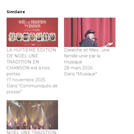
Similaire
LA HUITIÈME ÉDITION
Daraîche et filles : une
DE NOËL UNE
famille unie par la
TRADITION EN
musique
CHANSON est à nos
28 mars 2026
portes
Dans "Musique"
17 novembre 2025
Dans "Communiqués de
presse"
NOËL UNE TRADITION