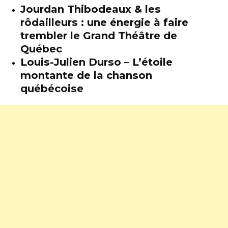
Jourdan Thibodeaux & les
rôdailleurs : une énergie à faire
trembler le Grand Théâtre de
Québec
Louis-Julien Durso – L’étoile
montante de la chanson
québécoise