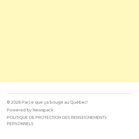
© 2026 Parce que ça bouge au Québec!
Powered by Newspack
POLITIQUE DE PROTECTION DES RENSEIGNEMENTS
PERSONNELS