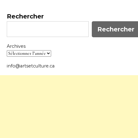
Rechercher
Rechercher
Archives
info@artsetculture.ca