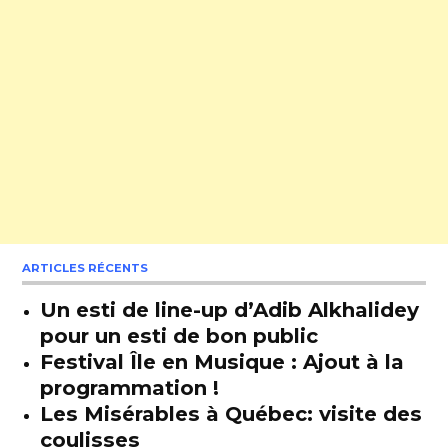
ARTICLES RÉCENTS
Un esti de line-up d’Adib Alkhalidey
pour un esti de bon public
Festival Île en Musique : Ajout à la
programmation !
Les Misérables à Québec: visite des
coulisses