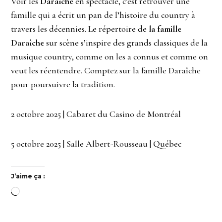
Voir les
Daraîche
en spectacle, c’est retrouver une
famille qui a écrit un pan de l’histoire du country à
travers les décennies. Le répertoire de
la famille
Daraîche
sur scène s’inspire des grands classiques de la
musique country, comme on les a connus et comme on
veut les réentendre. Comptez sur la famille Daraîche
pour poursuivre la tradition.
2 octobre 2025 | Cabaret du Casino de Montréal
5 octobre 2025 | Salle Albert-Rousseau | Québec
J’aime ça :
Chargement…