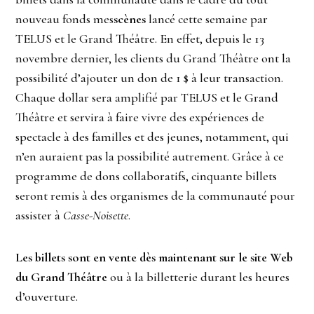
nouveau fonds mes
scènes
lancé cette semaine par
TELUS et le Grand Théâtre. En effet, depuis le 13
novembre dernier, les clients du Grand Théâtre ont la
possibilité d’ajouter un don de 1 $ à leur transaction.
Chaque dollar sera amplifié par TELUS et le Grand
Théâtre et servira à faire vivre des expériences de
spectacle à des familles et des jeunes, notamment, qui
n’en auraient pas la possibilité autrement. Grâce à ce
programme de dons collaboratifs, cinquante billets
seront remis à des organismes de la communauté pour
assister à
Casse-Noisette
.
Les billets sont en vente dès maintenant sur le site Web
du Grand Théâtre
ou à la billetterie durant les heures
d’ouverture.