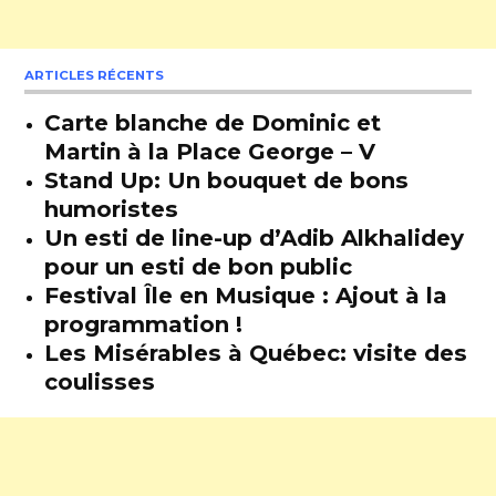
ARTICLES RÉCENTS
Carte blanche de Dominic et
Martin à la Place George – V
Stand Up: Un bouquet de bons
humoristes
Un esti de line-up d’Adib Alkhalidey
pour un esti de bon public
Festival Île en Musique : Ajout à la
programmation !
Les Misérables à Québec: visite des
coulisses