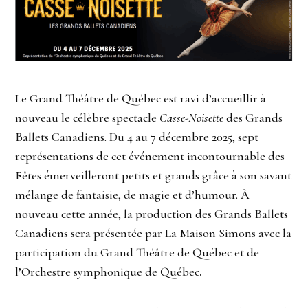
Le Grand Théâtre de Québec est ravi d’accueillir à
nouveau le célèbre
spectacle
Casse-Noisette
des Grands
Ballets Canadiens. Du 4 au 7 décembre 2025, sept
représentations de cet événement incontournable des
Fêtes émerveilleront petits et grands grâce à son savant
mélange de fantaisie, de magie et d’humour. À
nouveau cette année, la production des Grands Ballets
Canadiens sera présentée par La Maison Simons avec la
participation du Grand Théâtre de Québec et de
l’Orchestre symphonique de Québec
.