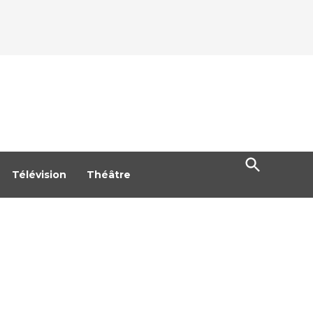
Open
Search
Télévision
Théâtre