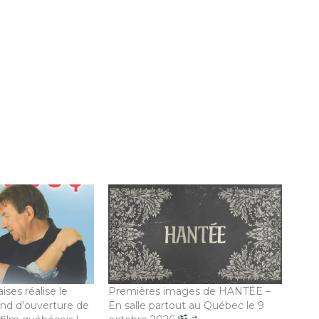
ises réalise le
Premières images de HANTÉE –
nd d’ouverture de
En salle partout au Québec le 9