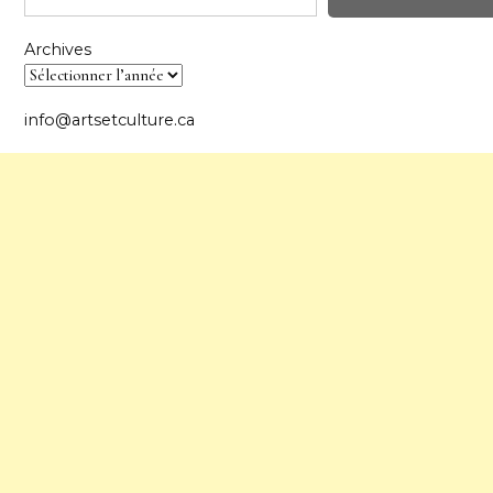
Archives
info@artsetculture.ca