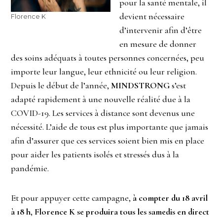
pour la santé mentale, il
devient nécessaire
Florence K
d’intervenir afin d’être
en mesure de donner
des soins adéquats à toutes personnes concernées, peu
importe leur langue, leur ethnicité ou leur religion.
Depuis le début de l’année,
MINDSTRONG
s’est
adapté rapidement à une nouvelle réalité due à la
COVID-19. Les services à distance sont devenus une
nécessité. L’aide de tous est plus importante que jamais
afin d’assurer que ces services soient bien mis en place
pour aider les patients isolés et stressés dus à la
pandémie.
Et pour appuyer cette campagne,
à compter du 18 avril
à 18 h
,
Florence K
se produira tous les samedis en direct