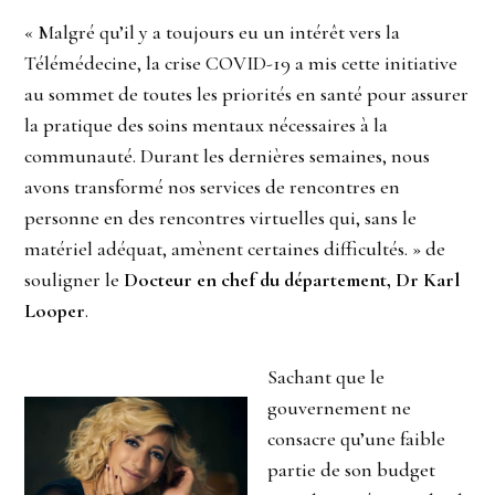
« Malgré qu’il y a toujours eu un intérêt vers la
Télémédecine, la crise COVID-19 a mis cette initiative
au sommet de toutes les priorités en santé pour assurer
la pratique des soins mentaux nécessaires à la
communauté. Durant les dernières semaines, nous
avons transformé nos services de rencontres en
personne en des rencontres virtuelles qui, sans le
matériel adéquat, amènent certaines difficultés. » de
souligner le
Docteur en chef du département, Dr Karl
Looper
.
Sachant que le
gouvernement ne
consacre qu’une faible
partie de son budget