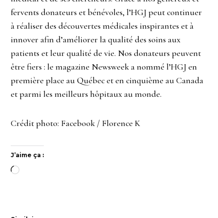
fervents donateurs et bénévoles, l’HGJ peut continuer
à réaliser des découvertes médicales inspirantes et à
innover afin d’améliorer la qualité des soins aux
patients et leur qualité de vie. Nos donateurs peuvent
être fiers : le magazine Newsweek a nommé l’HGJ en
première place au Québec et en cinquième au Canada
et parmi les meilleurs hôpitaux au monde.
Crédit photo: Facebook / Florence K
J’aime ça :
Chargement…