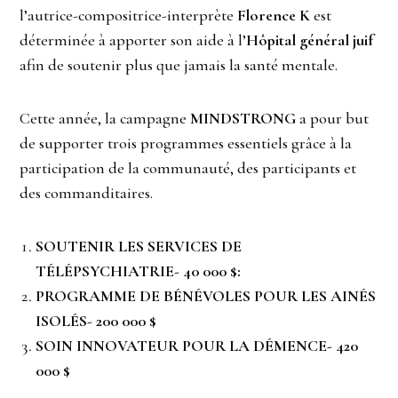
l’autrice-compositrice-interprète
Florence K
est
déterminée à apporter son aide à l’
Hôpital général juif
afin de soutenir plus que jamais la santé mentale.
Cette année, la campagne
MINDSTRONG
a pour but
de supporter trois programmes essentiels grâce à la
participation de la communauté, des participants et
des commanditaires.
SOUTENIR LES SERVICES DE
TÉLÉPSYCHIATRIE- 40 000 $:
PROGRAMME DE BÉNÉVOLES POUR LES AINÉS
ISOLÉS- 200 000 $
SOIN INNOVATEUR POUR LA DÉMENCE- 420
000 $