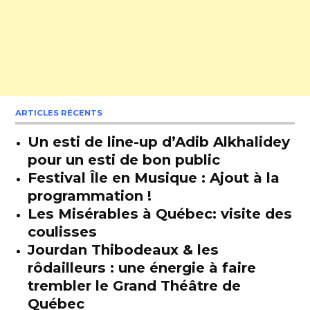
ARTICLES RÉCENTS
Un esti de line-up d’Adib Alkhalidey
pour un esti de bon public
Festival Île en Musique : Ajout à la
programmation !
Les Misérables à Québec: visite des
coulisses
Jourdan Thibodeaux & les
rôdailleurs : une énergie à faire
trembler le Grand Théâtre de
Québec