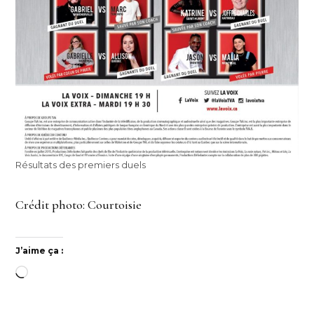
Résultats des premiers duels
Crédit photo: Courtoisie
J’aime ça :
Chargement…