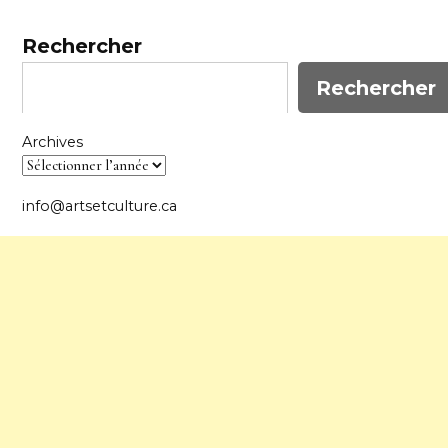
Rechercher
Rechercher
Archives
info@artsetculture.ca