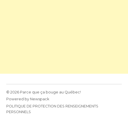
© 2026 Parce que ça bouge au Québec!
Powered by Newspack
POLITIQUE DE PROTECTION DES RENSEIGNEMENTS
PERSONNELS