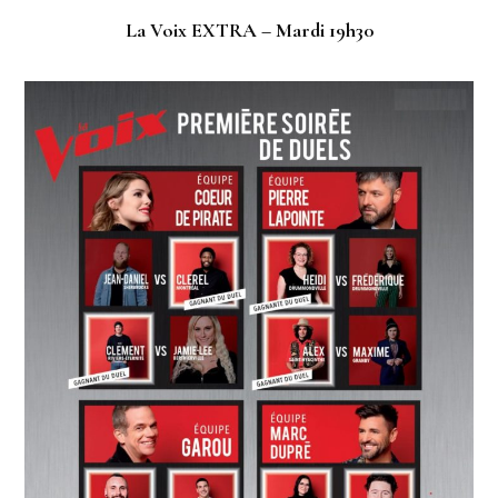
La Voix EXTRA – Mardi 19h30