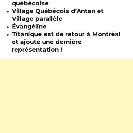
québécoise
Village Québécois d’Antan et
Village parallèle
Évangéline
Titanique est de retour à Montréal
et ajoute une dernière
représentation !