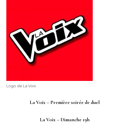
Logo de La Voix
La Voix – Première soirée de duel
La Voix – Dimanche 19h