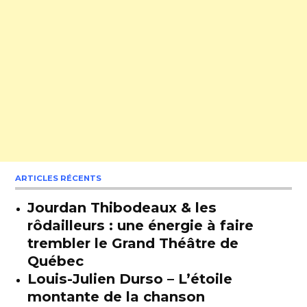
ARTICLES RÉCENTS
Jourdan Thibodeaux & les
rôdailleurs : une énergie à faire
trembler le Grand Théâtre de
Québec
Louis-Julien Durso – L’étoile
montante de la chanson