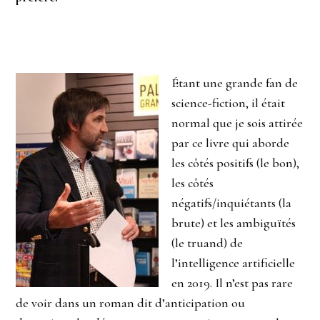
Étant une grande fan de
science-fiction, il était
normal que je sois attirée
par ce livre qui aborde
les côtés positifs (le bon),
les côtés
négatifs/inquiétants (la
brute) et les ambiguïtés
(le truand) de
l’intelligence artificielle
en 2019. Il n’est pas rare
de voir dans un roman dit d’anticipation ou