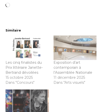
Chargement…
Similaire
Les cinq finalistes du
Exposition d’art
Prix littéraire Janette-
contemporain à
Bertrand dévoilées
l’Assemblée Nationale
15 octobre 2025
11 décembre 2025
Dans "Concours"
Dans "Arts visuels"