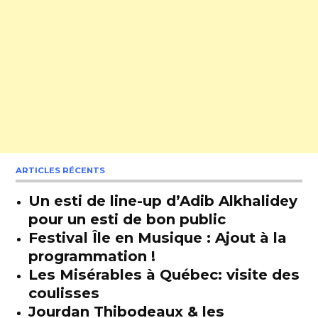
ARTICLES RÉCENTS
Un esti de line-up d’Adib Alkhalidey
pour un esti de bon public
Festival Île en Musique : Ajout à la
programmation !
Les Misérables à Québec: visite des
coulisses
Jourdan Thibodeaux & les