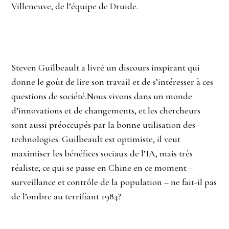
Villeneuve, de l’équipe de Druide.
Steven Guilbeault a livré un discours inspirant qui
donne le goût de lire son travail et de s’intéresser à ces
questions de société.Nous vivons dans un monde
d’innovations et de changements, et les chercheurs
sont aussi préoccupés par la bonne utilisation des
technologies. Guilbeault est optimiste, il veut
maximiser les bénéfices sociaux de l’IA, mais très
réaliste; ce qui se passe en Chine en ce moment –
surveillance et contrôle de la population – ne fait-il pas
de l’ombre au terrifiant 1984?