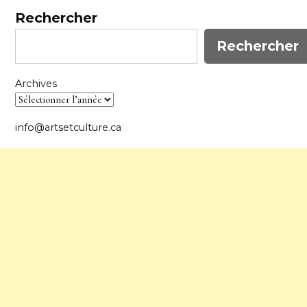
Rechercher
Rechercher
Archives
info@artsetculture.ca