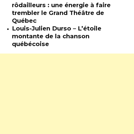
rôdailleurs : une énergie à faire
trembler le Grand Théâtre de
Québec
Louis-Julien Durso – L’étoile
montante de la chanson
québécoise