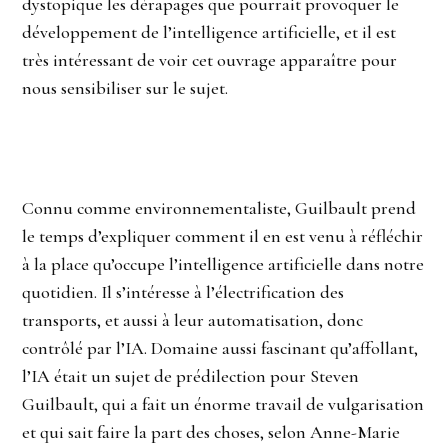
dystopique les dérapages que pourrait provoquer le
développement de l’intelligence artificielle, et il est
très intéressant de voir cet ouvrage apparaître pour
nous sensibiliser sur le sujet.
Connu comme environnementaliste, Guilbault prend
le temps d’expliquer comment il en est venu à réfléchir
à la place qu’occupe l’intelligence artificielle dans notre
quotidien. Il s’intéresse à l’électrification des
transports, et aussi à leur automatisation, donc
contrôlé par l’IA. Domaine aussi fascinant qu’affollant,
l’IA était un sujet de prédilection pour Steven
Guilbault, qui a fait un énorme travail de vulgarisation
et qui sait faire la part des choses, selon Anne-Marie