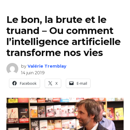
Le bon, la brute et le
truand – Ou comment
l’intelligence artificielle
transforme nos vies
by
Valérie Tremblay
14 juin 2019
Facebook
X
E-mail