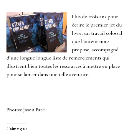
Plus de trois ans pour
écrire le premier jet du
livre, un travail colossal
que l’auteur nous
propose, accompagné
d’une longue longue liste de remerciements qui
illustrent bien toutes les ressources à mettre en place
pour se lancer dans une telle aventure.
Photos: Jason Paré
J’aime ça :