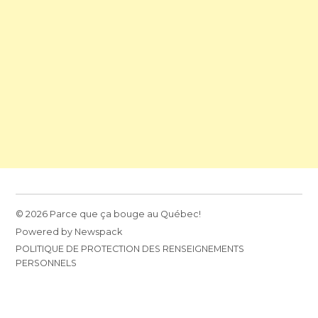
© 2026 Parce que ça bouge au Québec!
Powered by Newspack
POLITIQUE DE PROTECTION DES RENSEIGNEMENTS
PERSONNELS