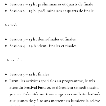
Session 1 – 13 h : préliminaires et quarts de finale
Session 2 – 19 h : préliminaires et quarts de finale
Samedi
Session 3 – 13 h : demi-finales et finales
Session 4 – 19 h : demi-finales et finales
Dimanche
Session 5 – 12 h : finales
Parmi les activités spéciales au programme, le très
attendu
Festival Funbox
se déroulera samedi matin,
30 mai. Présentés sur trois rings, ces combats destinés
aux jeunes de 7 à 10 ans mettent en lumière la relève