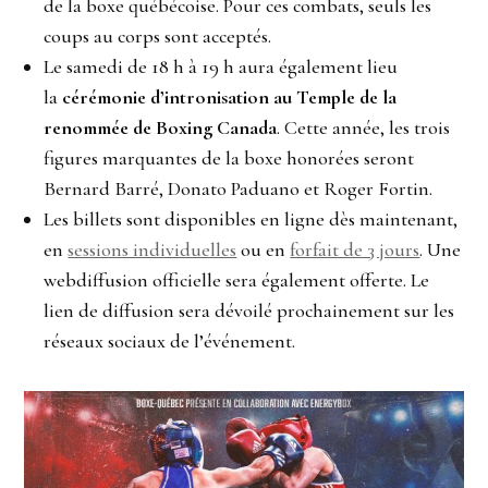
de la boxe québécoise. Pour ces combats, seuls les
coups au corps sont acceptés.
Le samedi de 18 h à 19 h aura également lieu
la
cérémonie d’intronisation au Temple de la
renommée de Boxing Canada
. Cette année, les trois
figures marquantes de la boxe honorées seront
Bernard Barré, Donato Paduano et Roger Fortin.
Les billets sont disponibles en ligne dès maintenant,
en
sessions individuelles
ou en
forfait de 3 jours
. Une
webdiffusion officielle sera également offerte. Le
lien de diffusion sera dévoilé prochainement sur les
réseaux sociaux de l’événement.