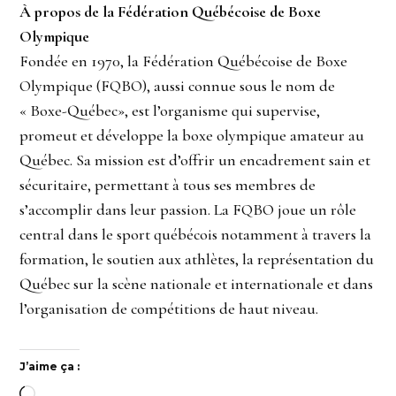
À propos de la Fédération Québécoise de Boxe
Olympique
Fondée en 1970, la Fédération Québécoise de Boxe
Olympique (FQBO), aussi connue sous le nom de
« Boxe-Québec», est l’organisme qui supervise,
promeut et développe la boxe olympique amateur au
Québec. Sa mission est d’offrir un encadrement sain et
sécuritaire, permettant à tous ses membres de
s’accomplir dans leur passion. La FQBO joue un rôle
central dans le sport québécois notamment à travers la
formation, le soutien aux athlètes, la représentation du
Québec sur la scène nationale et internationale et dans
l’organisation de compétitions de haut niveau.
J’aime ça :
Chargement…