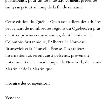
participants
, pour un total de
440 combats
présentés
sur
4 rings
tout au long de la fin de semaine.
Cette édition du Québec Open accueillera des athlètes
provenant de nombreuses régions du Québec, en plus
d’autres provinces canadiennes, dont l’Ontario, la
Colombie-Britannique, l’Alberta, le Nouveau-
Brunswick et la Nouvelle-Écosse. Des athlètes
internationaux seront aussi présents, provenant
notamment de la Guadeloupe, de New York, de Saint-
Martin et de la Martinique.
Horaire des compétitions
Vendredi