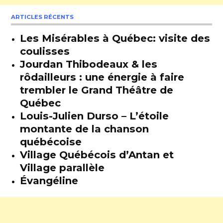
ARTICLES RÉCENTS
Les Misérables à Québec: visite des
coulisses
Jourdan Thibodeaux & les
rôdailleurs : une énergie à faire
trembler le Grand Théâtre de
Québec
Louis-Julien Durso – L’étoile
montante de la chanson
québécoise
Village Québécois d’Antan et
Village parallèle
Évangéline