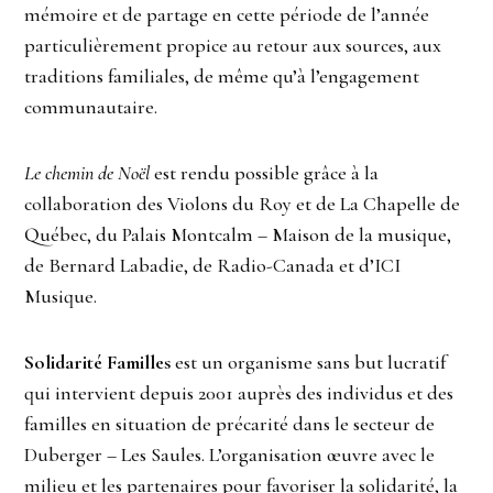
mémoire et de partage en cette période de l’année
particulièrement propice au retour aux sources, aux
traditions familiales, de même qu’à l’engagement
communautaire.
Le chemin de Noël
est rendu possible grâce à la
collaboration des Violons du Roy et de La Chapelle de
Québec, du Palais Montcalm – Maison de la musique,
de Bernard Labadie, de Radio-Canada et d’ICI
Musique.
Solidarité Familles
est un organisme sans but lucratif
qui intervient depuis 2001 auprès des individus et des
familles en situation de précarité dans le secteur de
Duberger – Les Saules. L’organisation œuvre avec le
milieu et les partenaires pour favoriser la solidarité, la