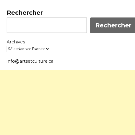
Rechercher
Rechercher
Archives
info@artsetculture.ca