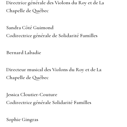
Directrice générale des Violons du Roy et de La
Chapelle de Québec
Sandra Côté Guimond
Codirectrice générale de Solidarité Familles
Bernard Labadie
Directeur musical des Violons du Roy et de La
Chapelle de Québec
Jessica Cloutier-Couture
Codirectrice générale Solidarité Familles
Sophie Gingras