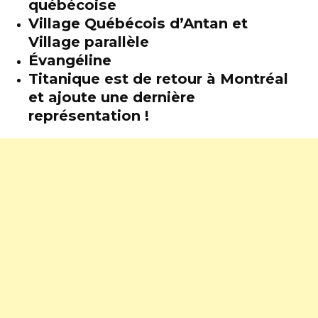
québécoise
Village Québécois d’Antan et
Village parallèle
Évangéline
Titanique est de retour à Montréal
et ajoute une dernière
représentation !