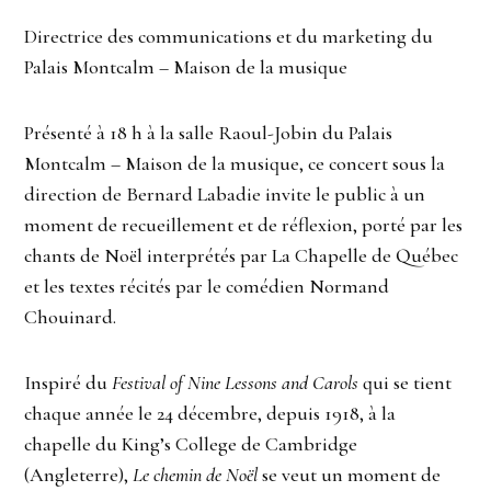
Directrice des communications et du marketing du
Palais Montcalm – Maison de la musique
Présenté à 18 h à la salle Raoul-Jobin du Palais
Montcalm – Maison de la musique, ce concert sous la
direction de Bernard Labadie invite le public à un
moment de recueillement et de réflexion, porté par les
chants de Noël interprétés par La Chapelle de Québec
et les textes récités par le comédien Normand
Chouinard.
Inspiré du
Festival of Nine Lessons and Carols
qui se tient
chaque année le 24 décembre, depuis 1918, à la
chapelle du King’s College de Cambridge
(Angleterre),
Le chemin de Noël
se veut un moment de