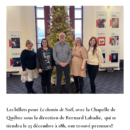
Les billets pour
Le chemin de Noël
, avec la Chapelle de
Québec sous la direction de Bernard Labadie, qui se
tiendra le 23 décembre à 18h, ont trouvé preneurs!!