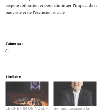
responsabilisation et pour diminuer l’impact de la
pauvreté et de l’exclusion sociale.
J’aime ça :
Chargement…
Similaire
LE CHEMIN DE NOËL –
Bernard Labadie à la