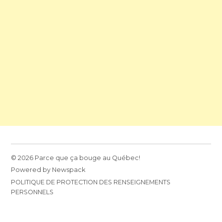
© 2026 Parce que ça bouge au Québec!
Powered by Newspack
POLITIQUE DE PROTECTION DES RENSEIGNEMENTS
PERSONNELS