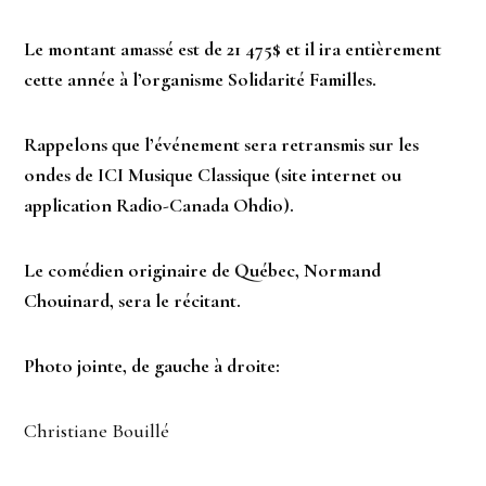
Le montant amassé est de 21 475$ et il ira entièrement
cette année à l’organisme Solidarité Familles.
Rappelons que l’événement sera retransmis sur les
ondes de ICI Musique Classique (site internet ou
application Radio-Canada Ohdio).
Le comédien originaire de Québec, Normand
Chouinard, sera le récitant.
Photo jointe, de gauche à droite:
Christiane Bouillé