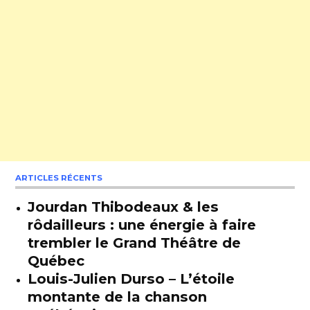
ARTICLES RÉCENTS
Jourdan Thibodeaux & les
rôdailleurs : une énergie à faire
trembler le Grand Théâtre de
Québec
Louis-Julien Durso – L’étoile
montante de la chanson