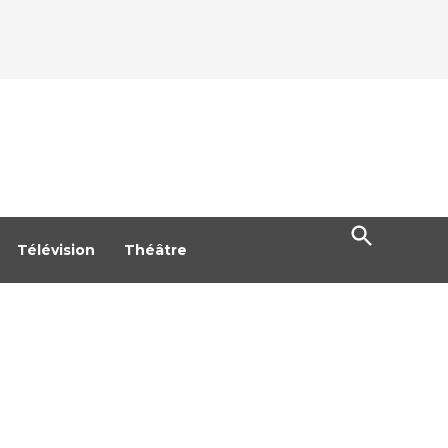
Open
Search
Télévision
Théâtre