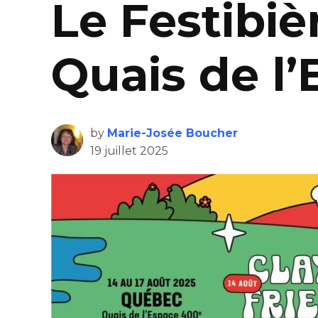
Le Festibiè
Quais de l
by
Marie-Josée Boucher
19 juillet 2025