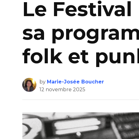
Le Festival
sa program
folk et pun
by
Marie-Josée Boucher
12 novembre 2025