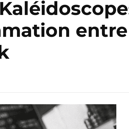
 Kaléidoscope
mation entre
k