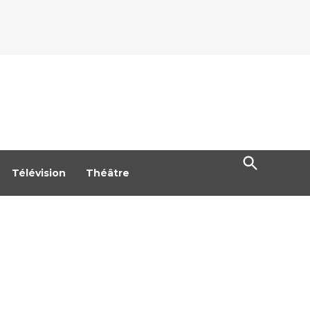
Open
Search
Télévision
Théâtre