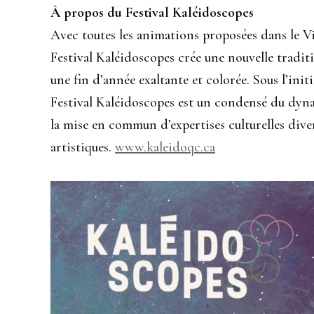
À propos du Festival Kaléidoscopes
Avec toutes les animations proposées dans le Vi
Festival Kaléidoscopes crée une nouvelle traditi
une fin d’année exaltante et colorée. Sous l’in
Festival Kaléidoscopes est un condensé du dynam
la mise en commun d’expertises culturelles dive
artistiques.
www.kaleidoqc.ca